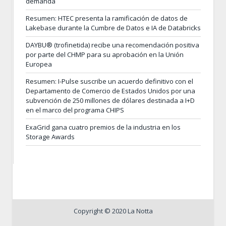
demanda
Resumen: HTEC presenta la ramificación de datos de
Lakebase durante la Cumbre de Datos e IA de Databricks
DAYBU® (trofinetida) recibe una recomendación positiva
por parte del CHMP para su aprobación en la Unión
Europea
Resumen: I-Pulse suscribe un acuerdo definitivo con el
Departamento de Comercio de Estados Unidos por una
subvención de 250 millones de dólares destinada a I+D
en el marco del programa CHIPS
ExaGrid gana cuatro premios de la industria en los
Storage Awards
Copyright © 2020 La Notta