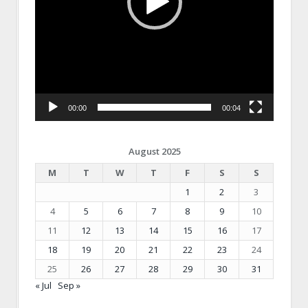
00:00
00:04
August 2025
M
T
W
T
F
S
S
1
2
3
4
5
6
7
8
9
10
11
12
13
14
15
16
17
18
19
20
21
22
23
24
25
26
27
28
29
30
31
« Jul
Sep »