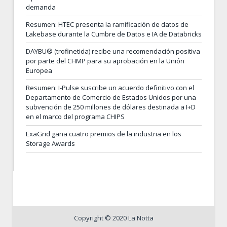
demanda
Resumen: HTEC presenta la ramificación de datos de
Lakebase durante la Cumbre de Datos e IA de Databricks
DAYBU® (trofinetida) recibe una recomendación positiva
por parte del CHMP para su aprobación en la Unión
Europea
Resumen: I-Pulse suscribe un acuerdo definitivo con el
Departamento de Comercio de Estados Unidos por una
subvención de 250 millones de dólares destinada a I+D
en el marco del programa CHIPS
ExaGrid gana cuatro premios de la industria en los
Storage Awards
Copyright © 2020 La Notta