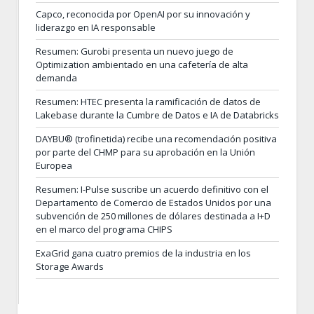
Capco, reconocida por OpenAI por su innovación y
liderazgo en IA responsable
Resumen: Gurobi presenta un nuevo juego de
Optimization ambientado en una cafetería de alta
demanda
Resumen: HTEC presenta la ramificación de datos de
Lakebase durante la Cumbre de Datos e IA de Databricks
DAYBU® (trofinetida) recibe una recomendación positiva
por parte del CHMP para su aprobación en la Unión
Europea
Resumen: I-Pulse suscribe un acuerdo definitivo con el
Departamento de Comercio de Estados Unidos por una
subvención de 250 millones de dólares destinada a I+D
en el marco del programa CHIPS
ExaGrid gana cuatro premios de la industria en los
Storage Awards