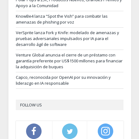
Apoyo a la Comunidad
KnowBe4 lanza “Spot the Vish” para combatir las
amenazas de phishing por voz
VerSprite lanza Fork y Knife: modelado de amenazas y
pruebas adversariales impulsados por IA para el
desarrollo ágil de software
Venture Global anuncia el cierre de un préstamo con
garantía preferente por US$1500 millones para financiar
la adquisición de buques
Capco, reconocida por OpenAI por su innovación y
liderazgo en IA responsable
FOLLOW US