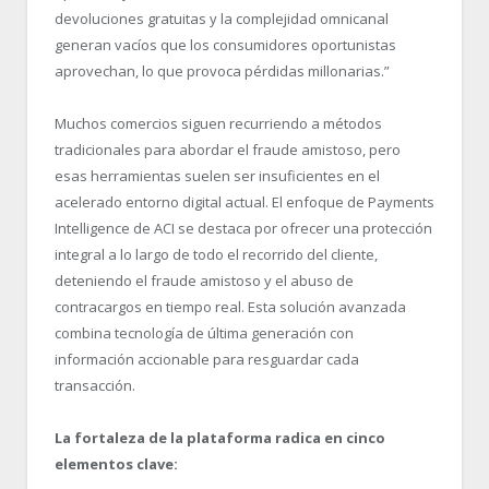
devoluciones gratuitas y la complejidad omnicanal
generan vacíos que los consumidores oportunistas
aprovechan, lo que provoca pérdidas millonarias.”
Muchos comercios siguen recurriendo a métodos
tradicionales para abordar el fraude amistoso, pero
esas herramientas suelen ser insuficientes en el
acelerado entorno digital actual. El enfoque de Payments
Intelligence de ACI se destaca por ofrecer una protección
integral a lo largo de todo el recorrido del cliente,
deteniendo el fraude amistoso y el abuso de
contracargos en tiempo real. Esta solución avanzada
combina tecnología de última generación con
información accionable para resguardar cada
transacción.
La fortaleza de la plataforma radica en cinco
elementos clave: