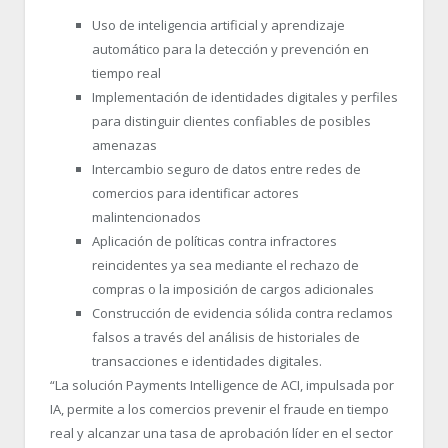
Uso de inteligencia artificial y aprendizaje
automático para la detección y prevención en
tiempo real
Implementación de identidades digitales y perfiles
para distinguir clientes confiables de posibles
amenazas
Intercambio seguro de datos entre redes de
comercios para identificar actores
malintencionados
Aplicación de políticas contra infractores
reincidentes ya sea mediante el rechazo de
compras o la imposición de cargos adicionales
Construcción de evidencia sólida contra reclamos
falsos a través del análisis de historiales de
transacciones e identidades digitales.
“La solución Payments Intelligence de ACI, impulsada por
IA, permite a los comercios prevenir el fraude en tiempo
real y alcanzar una tasa de aprobación líder en el sector