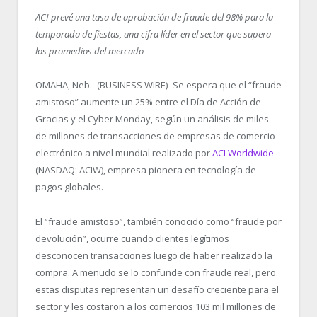
ACI prevé una tasa de aprobación de fraude del 98% para la
temporada de fiestas, una cifra líder en el sector que supera
los promedios del mercado
OMAHA, Neb.–(BUSINESS WIRE)–Se espera que el “fraude
amistoso” aumente un 25% entre el Día de Acción de
Gracias y el Cyber Monday, según un análisis de miles
de millones de transacciones de empresas de comercio
electrónico a nivel mundial realizado por
ACI Worldwide
(NASDAQ: ACIW), empresa pionera en tecnología de
pagos globales.
El “fraude amistoso”, también conocido como “fraude por
devolución”, ocurre cuando clientes legítimos
desconocen transacciones luego de haber realizado la
compra. A menudo se lo confunde con fraude real, pero
estas disputas representan un desafío creciente para el
sector y les costaron a los comercios 103 mil millones de