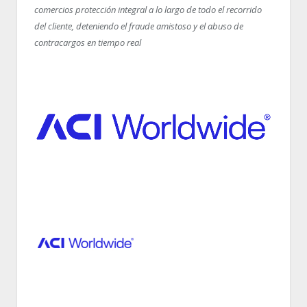
comercios protección integral a lo largo de todo el recorrido
del cliente, deteniendo el fraude amistoso y el abuso de
contracargos en tiempo real