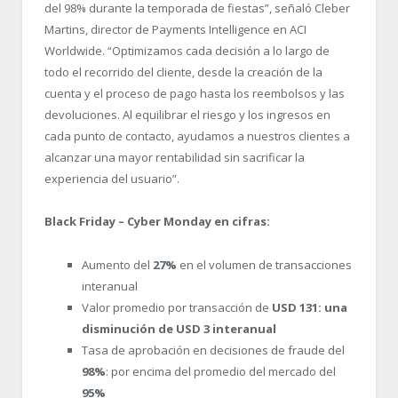
del 98% durante la temporada de fiestas”, señaló Cleber
Martins, director de Payments Intelligence en ACI
Worldwide. “Optimizamos cada decisión a lo largo de
todo el recorrido del cliente, desde la creación de la
cuenta y el proceso de pago hasta los reembolsos y las
devoluciones. Al equilibrar el riesgo y los ingresos en
cada punto de contacto, ayudamos a nuestros clientes a
alcanzar una mayor rentabilidad sin sacrificar la
experiencia del usuario”.
Black Friday – Cyber Monday en cifras:
Aumento del
27%
en el volumen de transacciones
interanual
Valor promedio por transacción de
USD 131: una
disminución de USD 3 interanual
Tasa de aprobación en decisiones de fraude del
98%
: por encima del promedio del mercado del
95%