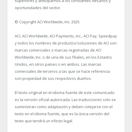
superiores y anticiparnos a los constantes desafíos y
oportunidades del sector.
© Copyright ACI Worldwide, Inc. 2025
ACI, ACI Worldwide, ACI Payments, Inc., ACI Pay, Speedpay
y todos los nombres de productos/soluciones de ACI son
marcas comerciales o marcas registradas de ACI
Worldwide, Inc. o de una de sus filiales, en los Estados
Unidos, en otros países o en ambos. Las marcas
comerciales de terceros a las que se hace referencia
son propiedad de sus respectivos dueños.
El texto original en el idioma fuente de este comunicado
es la versión oficial autorizada. Las traducciones solo se
suministran como adaptación y deben cotejarse con el
texto en el idioma fuente, que es la única versión del
texto que tendrá un efecto legal.