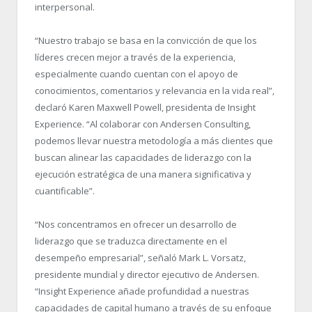
interpersonal.
“Nuestro trabajo se basa en la convicción de que los
líderes crecen mejor a través de la experiencia,
especialmente cuando cuentan con el apoyo de
conocimientos, comentarios y relevancia en la vida real”,
declaró Karen Maxwell Powell, presidenta de Insight
Experience. “Al colaborar con Andersen Consulting,
podemos llevar nuestra metodología a más clientes que
buscan alinear las capacidades de liderazgo con la
ejecución estratégica de una manera significativa y
cuantificable”.
“Nos concentramos en ofrecer un desarrollo de
liderazgo que se traduzca directamente en el
desempeño empresarial”, señaló Mark L. Vorsatz,
presidente mundial y director ejecutivo de Andersen.
“Insight Experience añade profundidad a nuestras
capacidades de capital humano a través de su enfoque