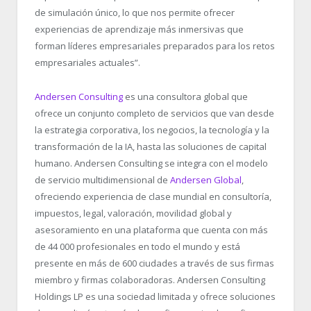
de simulación único, lo que nos permite ofrecer
experiencias de aprendizaje más inmersivas que
forman líderes empresariales preparados para los retos
empresariales actuales”.
Andersen Consulting
es una consultora global que
ofrece un conjunto completo de servicios que van desde
la estrategia corporativa, los negocios, la tecnología y la
transformación de la IA, hasta las soluciones de capital
humano. Andersen Consulting se integra con el modelo
de servicio multidimensional de
Andersen Global
,
ofreciendo experiencia de clase mundial en consultoría,
impuestos, legal, valoración, movilidad global y
asesoramiento en una plataforma que cuenta con más
de 44 000 profesionales en todo el mundo y está
presente en más de 600 ciudades a través de sus firmas
miembro y firmas colaboradoras. Andersen Consulting
Holdings LP es una sociedad limitada y ofrece soluciones