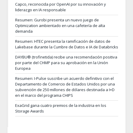
Capco, reconocida por OpenAI por su innovación y
liderazgo en IA responsable
Resumen: Gurobi presenta un nuevo juego de
Optimization ambientado en una cafetería de alta
demanda
Resumen: HTEC presenta la ramificación de datos de
Lakebase durante la Cumbre de Datos e IA de Databricks
DAYBU® (trofinetida) recibe una recomendación positiva
por parte del CHMP para su aprobación en la Unión
Europea
Resumen: I-Pulse suscribe un acuerdo definitivo con el
Departamento de Comercio de Estados Unidos por una
subvención de 250 millones de dólares destinada a I+D
en el marco del programa CHIPS
ExaGrid gana cuatro premios de la industria en los
Storage Awards