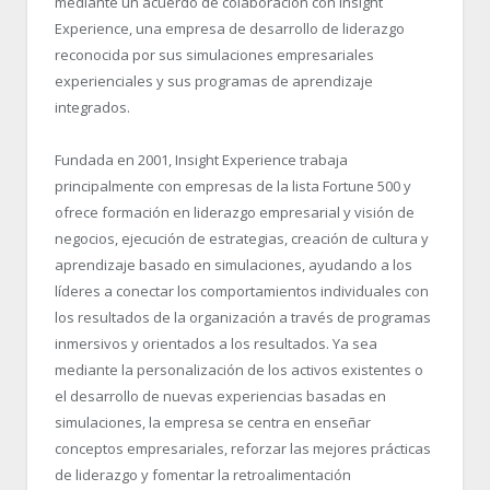
mediante un acuerdo de colaboración con Insight
Experience, una empresa de desarrollo de liderazgo
reconocida por sus simulaciones empresariales
experienciales y sus programas de aprendizaje
integrados.
Fundada en 2001, Insight Experience trabaja
principalmente con empresas de la lista Fortune 500 y
ofrece formación en liderazgo empresarial y visión de
negocios, ejecución de estrategias, creación de cultura y
aprendizaje basado en simulaciones, ayudando a los
líderes a conectar los comportamientos individuales con
los resultados de la organización a través de programas
inmersivos y orientados a los resultados. Ya sea
mediante la personalización de los activos existentes o
el desarrollo de nuevas experiencias basadas en
simulaciones, la empresa se centra en enseñar
conceptos empresariales, reforzar las mejores prácticas
de liderazgo y fomentar la retroalimentación