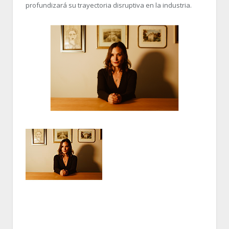
profundizará su trayectoria disruptiva en la industria.