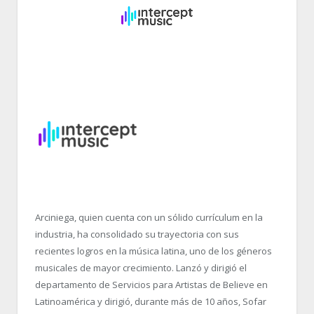
Arciniega, quien cuenta con un sólido currículum en la
industria, ha consolidado su trayectoria con sus
recientes logros en la música latina, uno de los géneros
musicales de mayor crecimiento. Lanzó y dirigió el
departamento de Servicios para Artistas de Believe en
Latinoamérica y dirigió, durante más de 10 años, Sofar