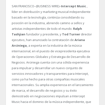
SAN FRANCISCO–(BUSINESS WIRE)–
Intercept Music
,
líder en distribución y marketing musical independiente
basado en la tecnología, continúa consolidando su
posición en la industria, abriendo camino a sellos y
artistas independientes de todo el mundo.
Ralph
Tashjian
fundador y presidente, y
Tod Turner
director
ejecutivo, han anunciado la contratación de
Ariana
Arciniega,
a experta en la industria de la música
internacional, en el puesto de vicepresidenta ejecutiva
de Operaciones Globales y Estrategia de Desarrollo de
Negocios. Arciniega cuenta con una sólida experiencia
para impulsar y desarrollar un nuevo conjunto de
servicios innovadores y transparentes para Intercept,
como ya ha hecho para otras compañías musicales
internacionales. Su amplia experiencia en el lanzamiento
de marca, el desarrollo de negocios y su éxito
demostrado en negociaciones impulsan a Intercept
Music hacia el dominio de la música independiente, que