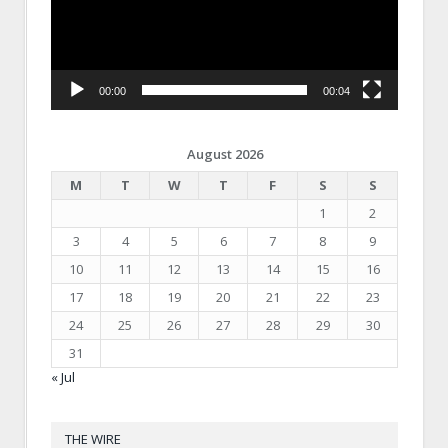
00:00
00:04
August 2026
M
T
W
T
F
S
S
1
2
3
4
5
6
7
8
9
10
11
12
13
14
15
16
17
18
19
20
21
22
23
24
25
26
27
28
29
30
31
« Jul
THE WIRE