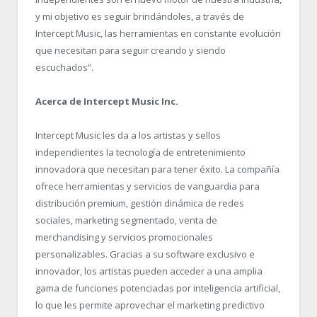
y mi objetivo es seguir brindándoles, a través de
Intercept Music, las herramientas en constante evolución
que necesitan para seguir creando y siendo
escuchados”.
Acerca de Intercept Music Inc.
Intercept Music les da a los artistas y sellos
independientes la tecnología de entretenimiento
innovadora que necesitan para tener éxito. La compañía
ofrece herramientas y servicios de vanguardia para
distribución premium, gestión dinámica de redes
sociales, marketing segmentado, venta de
merchandising y servicios promocionales
personalizables. Gracias a su software exclusivo e
innovador, los artistas pueden acceder a una amplia
gama de funciones potenciadas por inteligencia artificial,
lo que les permite aprovechar el marketing predictivo