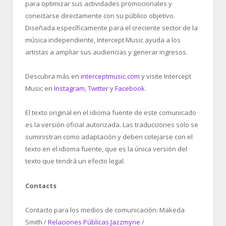
para optimizar sus actividades promocionales y
conectarse directamente con su público objetivo.
Diseñada específicamente para el creciente sector de la
música independiente, Intercept Music ayuda a los
artistas a ampliar sus audiencias y generar ingresos.
Descubra más en
interceptmusic.com
y visite Intercept
Music en
Instagram
,
Twitter
y
Facebook
.
El texto original en el idioma fuente de este comunicado
es la versión oficial autorizada. Las traducciones solo se
suministran como adaptación y deben cotejarse con el
texto en el idioma fuente, que es la única versión del
texto que tendrá un efecto legal.
Contacts
Contacto para los medios de comunicación: Makeda
Smith /
Relaciones Públicas Jazzmyne
/