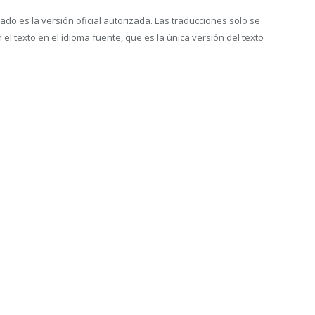
cado es la versión oficial autorizada. Las traducciones solo se
l texto en el idioma fuente, que es la única versión del texto