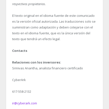
respectivos propietarios.
El texto original en el idioma fuente de este comunicado
es la versión oficial autorizada. Las traducciones solo se
suministran como adaptación y deben cotejarse con el
texto en el idioma fuente, que es la única versión del
texto que tendrá un efecto legal.
Contacts
Relaciones con los inversores:
Srinivas Anantha, analista financiero certificado
CyberArk
617-558-2132
ir@cyberark.com