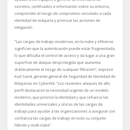
secretos, certificados e información sobre su entorno,
comprender el riesgo de compromiso vinculado a cada
identidad de máquina y priorizar las acciones de
mitigación.
“
Las cargas de trabajo modernas, en la nube y efímeras
significan que la autenticación puede estar fragmentada,
lo que dificulta el control de acceso y da lugar a una gran
superficie de ataque desprotegida que aumenta
drásticamente el riesgo de cualquier filtración”, expresó
Kurt Sand, gerente general de Seguridad de Identidad de
Máquinas en CyberArk. “
Los recientes ataques de alto
perfil destacaron la necesidad urgente de un modelo
moderno, que priorice la identidad y que refuerce las
identidades universales y únicas de las cargas de
trabajo para ayudar a las organizaciones a asegurar con
confianza las cargas de trabajo en todo su conjunto
híbrido y multi-nube”.