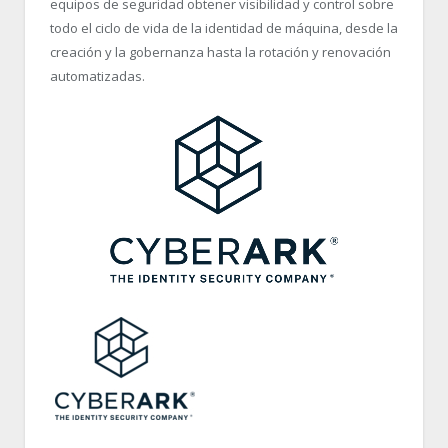
equipos de seguridad obtener visibilidad y control sobre
todo el ciclo de vida de la identidad de máquina, desde la
creación y la gobernanza hasta la rotación y renovación
automatizadas.