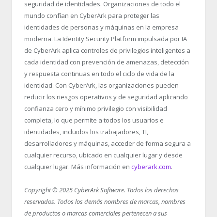
seguridad de identidades. Organizaciones de todo el
mundo confían en CyberArk para proteger las
identidades de personas y máquinas en la empresa
moderna. La Identity Security Platform impulsada por IA
de CyberArk aplica controles de privilegios inteligentes a
cada identidad con prevención de amenazas, detección
y respuesta continuas en todo el ciclo de vida de la
identidad. Con CyberArk, las organizaciones pueden
reducir los riesgos operativos y de seguridad aplicando
confianza cero y mínimo privilegio con visibilidad
completa, lo que permite a todos los usuarios e
identidades, incluidos los trabajadores, TI,
desarrolladores y máquinas, acceder de forma segura a
cualquier recurso, ubicado en cualquier lugar y desde
cualquier lugar. Más información en
cyberark.com
.
Copyright © 2025 CyberArk Software. Todos los derechos
reservados. Todos los demás nombres de marcas, nombres
de productos o marcas comerciales pertenecen a sus