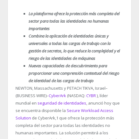
La plataforma ofrece la protección más completa del
sector para todas las identidades no humanas
importantes
Combina la aplicación de identidades únicas y
universales a todas las cargas de trabajo con la
gestión de secretos, lo que reduce la complejidad y el
riesgo de las identidades de máquinas
Nuevas capacidades de descubrimiento para
proporcionar una comprensión contextual del riesgo
de identidad de las cargas de trabajo
NEWTON, Massachusetts y PETACH TIKVA, Israel–
(BUSINESS WIRE)–
CyberArk
(NASDAQ:
CYBR
), líder
mundial en
seguridad de identidades
, anunció hoy que
se encuentra disponible la
Secure Workload Access
Solution
de CyberArk,
1
que ofrece la protección más
completa del sector para todas las identidades no
humanas importantes. La solución permitirá a los