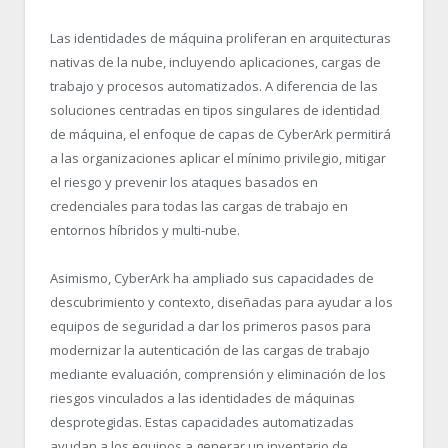
Las identidades de máquina proliferan en arquitecturas
nativas de la nube, incluyendo aplicaciones, cargas de
trabajo y procesos automatizados. A diferencia de las
soluciones centradas en tipos singulares de identidad
de máquina, el enfoque de capas de CyberArk permitirá
a las organizaciones aplicar el mínimo privilegio, mitigar
el riesgo y prevenir los ataques basados en
credenciales para todas las cargas de trabajo en
entornos híbridos y multi-nube.
Asimismo, CyberArk ha ampliado sus capacidades de
descubrimiento y contexto, diseñadas para ayudar a los
equipos de seguridad a dar los primeros pasos para
modernizar la autenticación de las cargas de trabajo
mediante evaluación, comprensión y eliminación de los
riesgos vinculados a las identidades de máquinas
desprotegidas. Estas capacidades automatizadas
ayudan a los equipos a generar un inventario de