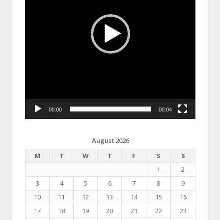
00:00
00:04
August 2026
M
T
W
T
F
S
S
1
2
3
4
5
6
7
8
9
10
11
12
13
14
15
16
17
18
19
20
21
22
23