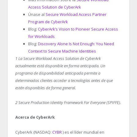
Access Solution de CyberArk
Únase al
Secure Workload Access Partner
Program de CyberArk
Blog:
CyberArk’s Vision to Pioneer Secure Access
for Workloads
Blog:
Discovery Alone Is Not Enough: You Need
Context to Secure Machine Identities
1
La Secure Workload Access Solution de CyberArk
actualmente está disponible en forma anticipada. Un
programa de disponibilidad anticipada permite a
determinados clientes acceder a tecnologías antes de que
estén disponibles de forma general.
2
Secure Production Identity Framework For Everyone (SPIFFE).
Acerca de CyberArk
CyberArk (NASDAQ:
CYBR
) es el líder mundial en