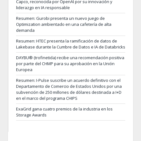
Capco, reconocida por OpenAI por su innovación y
liderazgo en IA responsable
Resumen: Gurobi presenta un nuevo juego de
Optimization ambientado en una cafetería de alta
demanda
Resumen: HTEC presenta la ramificación de datos de
Lakebase durante la Cumbre de Datos e IA de Databricks
DAYBU® (trofinetida) recibe una recomendación positiva
por parte del CHMP para su aprobación en la Unión
Europea
Resumen: I-Pulse suscribe un acuerdo definitivo con el
Departamento de Comercio de Estados Unidos por una
subvención de 250 millones de dólares destinada a I+D
en el marco del programa CHIPS
ExaGrid gana cuatro premios de la industria en los
Storage Awards