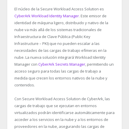
El núcleo de la Secure Workload Access Solution es
CyberArk Workload Identity Manager
. Este emisor de
identidad de máquina ligero, distribuido y nativo de la
nube va más allá de los sistemas tradicionales de
Infraestructura de Clave Pública (Public Key
Infrastructure – PKI) que no pueden escalar a las
necesidades de las cargas de trabajo efímeras en la
nube. La nueva solución integrará Workload Identity
Manager con
CyberArk Secrets Manager
, permitiendo un
acceso seguro para todas las cargas de trabajo a
medida que crecen los entornos nativos de la nube y
contenidos.
Con Secure Workload Access Solution de CyberArk, las
cargas de trabajo que se ejecutan en entornos
virtualizados podrán identificarse automáticamente para
acceder a los servicios en la nube y a los entornos de
proveedores en la nube, asegurando las cargas de