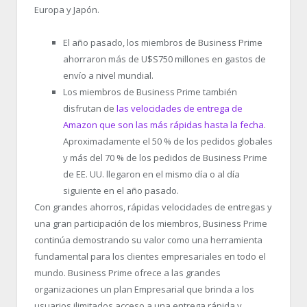
Europa y Japón.
El año pasado, los miembros de Business Prime
ahorraron más de U$S750 millones en gastos de
envío a nivel mundial.
Los miembros de Business Prime también
disfrutan de
las velocidades de entrega de
Amazon que son las más rápidas hasta la fecha
.
Aproximadamente el 50 % de los pedidos globales
y más del 70 % de los pedidos de Business Prime
de EE. UU. llegaron en el mismo día o al día
siguiente en el año pasado.
Con grandes ahorros, rápidas velocidades de entregas y
una gran participación de los miembros, Business Prime
continúa demostrando su valor como una herramienta
fundamental para los clientes empresariales en todo el
mundo. Business Prime ofrece a las grandes
organizaciones un plan Empresarial que brinda a los
usuarios ilimitados acceso a una entrega rápida y