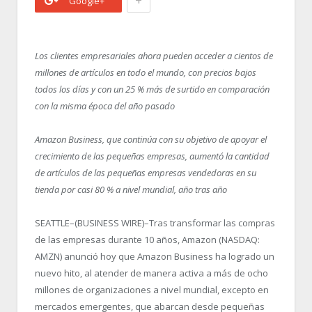
+
Google+
Los clientes empresariales ahora pueden acceder a cientos de
millones de artículos en todo el mundo, con precios bajos
todos los días y con un 25 % más de surtido en comparación
con la misma época del año pasado
Amazon Business, que continúa con su objetivo de apoyar el
crecimiento de las pequeñas empresas, aumentó la cantidad
de artículos de las pequeñas empresas vendedoras en su
tienda por casi 80 % a nivel mundial, año tras año
SEATTLE–(BUSINESS WIRE)–Tras transformar las compras
de las empresas durante 10 años, Amazon (NASDAQ:
AMZN) anunció hoy que Amazon Business ha logrado un
nuevo hito, al atender de manera activa a más de ocho
millones de organizaciones a nivel mundial, excepto en
mercados emergentes, que abarcan desde pequeñas