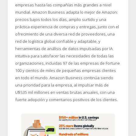
empresas hasta las compañías más grandes a nivel
mundial. Amazon Business adapta lo mejor de Amazon:
precios bajos todos los días, amplio surtido y una
práctica experiencia de compras y entregas, junto con el
ofrecimiento de una diversa red de proveedores, una
red de logística global confiable y adaptable, y
herramientas de análisis de datos impulsadas por IA
intuitiva para satisfacer las necesidades de todas las
organizaciones, incluidas 97 de las empresas de Fortune
100 y cientos de miles de pequeñas empresas clientes
en todo el mundo. Amazon Business continúa siendo
una prioridad para la empresa, al impulsar más de
U$S35 mil millones en ventas brutas anuales, con una
fuerte adopción y comentarios positivos de los clientes.