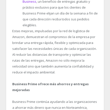
Business
, un beneficio de entregas gratuito y
práctico exclusivo para que los clientes de
Business Prime elijan un día de la semana a fin de
que cada dirección reciba todos sus pedidos
elegibles.
Estas mejoras, impulsadas por la red de logística de
Amazon, demuestran el compromiso de la empresa por
brindar una entrega rápida, flexible y optimizada para
satisfacer las necesidades únicas de cada organización.
Al reducir las distancias de transporte y optimizar las
rutas de las entregas, Amazon no sólo mejora la
velocidad sino que también aumenta la confiabilidad y
reduce el impacto ambiental.
Business Prime ofrece más ahorros y entregas
mejoradas
Business Prime continúa ayudando a las organizaciones
a ahorrar más dinero que nunca en Norteamérica,