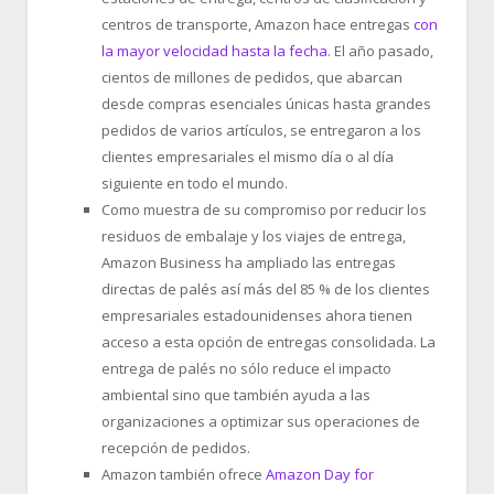
centros de transporte, Amazon hace entregas
con
la mayor velocidad hasta la fecha
. El año pasado,
cientos de millones de pedidos, que abarcan
desde compras esenciales únicas hasta grandes
pedidos de varios artículos, se entregaron a los
clientes empresariales el mismo día o al día
siguiente en todo el mundo.
Como muestra de su compromiso por reducir los
residuos de embalaje y los viajes de entrega,
Amazon Business ha ampliado las entregas
directas de palés así más del 85 % de los clientes
empresariales estadounidenses ahora tienen
acceso a esta opción de entregas consolidada. La
entrega de palés no sólo reduce el impacto
ambiental sino que también ayuda a las
organizaciones a optimizar sus operaciones de
recepción de pedidos.
Amazon también ofrece
Amazon Day for