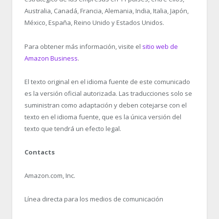
Australia, Canadá, Francia, Alemania, India, Italia, Japón,
México, España, Reino Unido y Estados Unidos.
Para obtener más información, visite el
sitio web de
Amazon Business
.
El texto original en el idioma fuente de este comunicado
es la versión oficial autorizada. Las traducciones solo se
suministran como adaptación y deben cotejarse con el
texto en el idioma fuente, que es la única versión del
texto que tendrá un efecto legal.
Contacts
Amazon.com, Inc.
Línea directa para los medios de comunicación