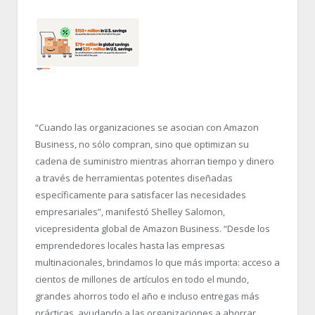
“Cuando las organizaciones se asocian con Amazon
Business, no sólo compran, sino que optimizan su
cadena de suministro mientras ahorran tiempo y dinero
a través de herramientas potentes diseñadas
específicamente para satisfacer las necesidades
empresariales”, manifestó Shelley Salomon,
vicepresidenta global de Amazon Business. “Desde los
emprendedores locales hasta las empresas
multinacionales, brindamos lo que más importa: acceso a
cientos de millones de artículos en todo el mundo,
grandes ahorros todo el año e incluso entregas más
prácticas, ayudando a las organizaciones a ahorrar