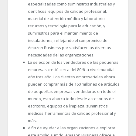
especializadas como suministros industriales y
científicos, equipos de calidad profesional,
material de atención médica y laboratorio,
recursos y tecnología para la educación, y
suministros para el mantenimiento de
instalaciones, reflejando el compromiso de
Amazon Business por satisfacer las diversas
necesidades de las organizaciones.
La selección de los vendedores de las pequeñas
empresas creció cerca del 80 % a nivel mundial
año tras año. Los clientes empresariales ahora
pueden comprar más de 160 millones de artículos
de pequeñas empresas vendedoras en todo el
mundo, esto abarca todo desde accesorios de
escritorio, equipos de limpieza, suministros
médicos, herramientas de calidad profesional y
más.
A fin de ayudar a las organizaciones a explorar
este amplio surtido, Amazon Business ofrece a