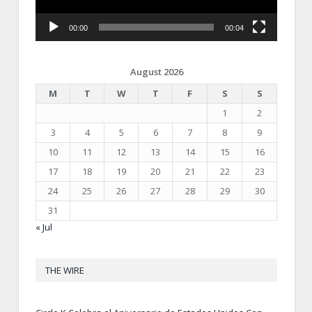
00:00
00:04
August 2026
M
T
W
T
F
S
S
1
2
3
4
5
6
7
8
9
10
11
12
13
14
15
16
17
18
19
20
21
22
23
24
25
26
27
28
29
30
31
« Jul
THE WIRE