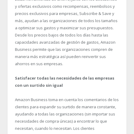
y ofertas exclusivos como recompensas, reembolsos y
precios exclusivos para empresas, Subscribe & Save y
más, ayudan a las organizaciones de todos los tamaños
a optimizar sus gastos y maximizar sus presupuestos.
Desde los precios bajos de todos los días hasta las
capacidades avanzadas de gestión de gastos, Amazon
Business permite que las organizaciones compren de
manera más estratégica así pueden reinvertir sus
ahorros en sus empresas.
Satisfacer todas las necesidades de las empresas
con un surtido sin igual
Amazon Business toma en cuenta los comentarios de los
clientes para expandir su surtido de manera constante,
ayudando a todas las organizaciones (sin importar sus
necesidades de compra únicas) a encontrar lo que
necesitan, cuando lo necesitan. Los clientes