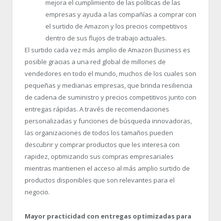
mejora el cumplimiento de las políticas de las
empresas y ayuda a las compañías a comprar con
el surtido de Amazon y los precios competitivos
dentro de sus flujos de trabajo actuales.
El surtido cada vez más amplio de Amazon Business es
posible gracias a una red global de millones de
vendedores en todo el mundo, muchos de los cuales son
pequeñas y medianas empresas, que brinda resiliencia
de cadena de suministro y precios competitivos junto con
entregas rápidas. A través de recomendaciones
personalizadas y funciones de búsqueda innovadoras,
las organizaciones de todos los tamaños pueden
descubrir y comprar productos que les interesa con
rapidez, optimizando sus compras empresariales
mientras mantienen el acceso al más amplio surtido de
productos disponibles que son relevantes para el
negocio.
Mayor practicidad con entregas optimizadas para