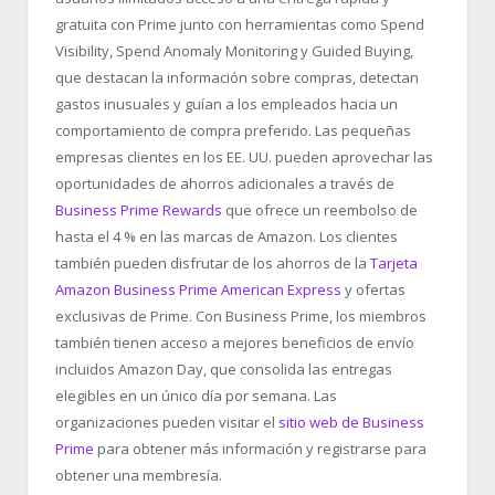
gratuita con Prime junto con herramientas como Spend
Visibility, Spend Anomaly Monitoring y Guided Buying,
que destacan la información sobre compras, detectan
gastos inusuales y guían a los empleados hacia un
comportamiento de compra preferido. Las pequeñas
empresas clientes en los EE. UU. pueden aprovechar las
oportunidades de ahorros adicionales a través de
Business Prime Rewards
que ofrece un reembolso de
hasta el 4 % en las marcas de Amazon. Los clientes
también pueden disfrutar de los ahorros de la
Tarjeta
Amazon Business Prime American Express
y ofertas
exclusivas de Prime. Con Business Prime, los miembros
también tienen acceso a mejores beneficios de envío
incluidos Amazon Day, que consolida las entregas
elegibles en un único día por semana. Las
organizaciones pueden visitar el
sitio web de Business
Prime
para obtener más información y registrarse para
obtener una membresía.