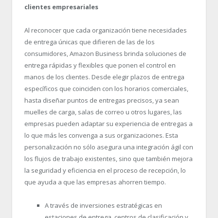
clientes empresariales
Al reconocer que cada organización tiene necesidades
de entrega únicas que difieren de las de los
consumidores, Amazon Business brinda soluciones de
entrega rápidas y flexibles que ponen el control en
manos de los clientes. Desde elegir plazos de entrega
específicos que coinciden con los horarios comerciales,
hasta diseñar puntos de entregas precisos, ya sean
muelles de carga, salas de correo u otros lugares, las
empresas pueden adaptar su experiencia de entregas a
lo que más les convenga a sus organizaciones. Esta
personalización no sólo asegura una integración ágil con
los flujos de trabajo existentes, sino que también mejora
la seguridad y eficiencia en el proceso de recepción, lo
que ayuda a que las empresas ahorren tiempo.
A través de inversiones estratégicas en
estaciones de entrega, centros de clasificación y