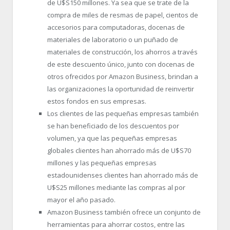
de U$S150 millones. Ya sea que se trate de la
compra de miles de resmas de papel, cientos de
accesorios para computadoras, docenas de
materiales de laboratorio o un puñado de
materiales de construcción, los ahorros a través
de este descuento único, junto con docenas de
otros ofrecidos por Amazon Business, brindan a
las organizaciones la oportunidad de reinvertir
estos fondos en sus empresas.
Los clientes de las pequeñas empresas también
se han beneficiado de los descuentos por
volumen, ya que las pequeñas empresas
globales clientes han ahorrado más de U$S70
millones y las pequeñas empresas
estadounidenses clientes han ahorrado más de
U$S25 millones mediante las compras al por
mayor el año pasado.
Amazon Business también ofrece un conjunto de
herramientas para ahorrar costos, entre las