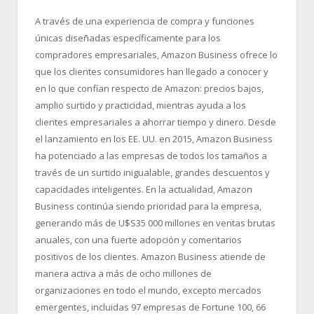
A través de una experiencia de compra y funciones
únicas diseñadas específicamente para los
compradores empresariales, Amazon Business ofrece lo
que los clientes consumidores han llegado a conocer y
en lo que confían respecto de Amazon: precios bajos,
amplio surtido y practicidad, mientras ayuda a los
clientes empresariales a ahorrar tiempo y dinero. Desde
el lanzamiento en los EE. UU. en 2015, Amazon Business
ha potenciado a las empresas de todos los tamaños a
través de un surtido inigualable, grandes descuentos y
capacidades inteligentes. En la actualidad, Amazon
Business continúa siendo prioridad para la empresa,
generando más de U$S35 000 millones en ventas brutas
anuales, con una fuerte adopción y comentarios
positivos de los clientes. Amazon Business atiende de
manera activa a más de ocho millones de
organizaciones en todo el mundo, excepto mercados
emergentes, incluidas 97 empresas de Fortune 100, 66