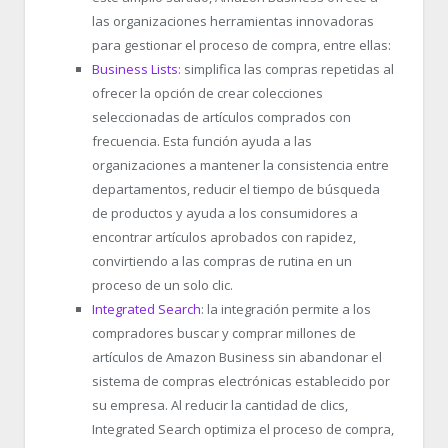
las organizaciones herramientas innovadoras
para gestionar el proceso de compra, entre ellas:
Business Lists
: simplifica las compras repetidas al
ofrecer la opción de crear colecciones
seleccionadas de artículos comprados con
frecuencia. Esta función ayuda a las
organizaciones a mantener la consistencia entre
departamentos, reducir el tiempo de búsqueda
de productos y ayuda a los consumidores a
encontrar artículos aprobados con rapidez,
convirtiendo a las compras de rutina en un
proceso de un solo clic.
Integrated Search
: la integración permite a los
compradores buscar y comprar millones de
artículos de Amazon Business sin abandonar el
sistema de compras electrónicas establecido por
su empresa. Al reducir la cantidad de clics,
Integrated Search optimiza el proceso de compra,