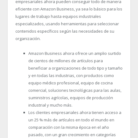
empresariales ahora pueden conseguir todo de manera
eficiente con Amazon Business, ya sea lo básico para los
lugares de trabajo hasta equipos industriales
especializados, usando herramientas para seleccionar
contenidos específicos según las necesidades de su
organización.
Amazon Business ahora ofrece un amplio surtido
de cientos de millones de artículos para
beneficiar a organizaciones de todo tipo y tamaño
y en todas las industrias, con productos como
equipo médico profesional, equipo de cocina
comercial, soluciones tecnológicas para las aulas,
suministros agrícolas, equipos de producción
industrial y mucho más.
Los clientes empresariales ahora tienen acceso a
un 25 % más de artículos en todo el mundo en
comparación con la misma época en el año
pasado, con un gran crecimiento en categorías