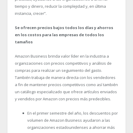
tiempo y dinero, reducir la complejidad y, en última
instancia, crecer”.
Se ofrecen precios bajos todos los días y ahorros
en los costos para las empresas de todos los
tamaños
Amazon Business brinda valor líder en la industria a
organizaciones con precios competitivos y análisis de
compras para realizar un seguimiento del gasto.
También trabaja de manera directa con los vendedores
a fin de mantener precios competitivos como así también
un catálogo especializado que ofrece artículos enviados
y vendidos por Amazon con precios más predecibles.
En el primer semestre del año, los descuentos por
volumen de Amazon Business ayudaron a las
organizaciones estadounidenses a ahorrar más