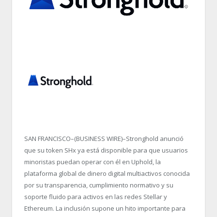
SAN FRANCISCO–(BUSINESS WIRE)–Stronghold anunció
que su token SHx ya está disponible para que usuarios
minoristas puedan operar con él en Uphold, la
plataforma global de dinero digital multiactivos conocida
por su transparencia, cumplimiento normativo y su
soporte fluido para activos en las redes Stellar y
Ethereum. La inclusión supone un hito importante para