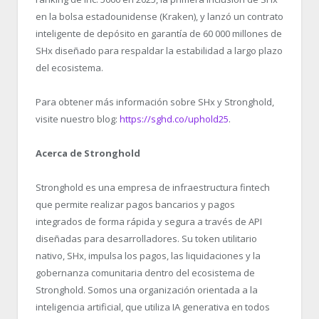
en la bolsa estadounidense (Kraken), y lanzó un contrato
inteligente de depósito en garantía de 60 000 millones de
SHx diseñado para respaldar la estabilidad a largo plazo
del ecosistema.
Para obtener más información sobre SHx y Stronghold,
visite nuestro blog:
https://sghd.co/uphold25
.
Acerca de Stronghold
Stronghold es una empresa de infraestructura fintech
que permite realizar pagos bancarios y pagos
integrados de forma rápida y segura a través de API
diseñadas para desarrolladores. Su token utilitario
nativo, SHx, impulsa los pagos, las liquidaciones y la
gobernanza comunitaria dentro del ecosistema de
Stronghold. Somos una organización orientada a la
inteligencia artificial, que utiliza IA generativa en todos