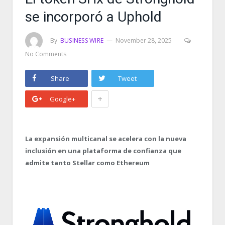
se incorporó a Uphold
By
BUSINESS WIRE
November 28, 2025
No Comments
Share
Tweet
+
Google+
La expansión multicanal se acelera con la nueva
inclusión en una plataforma de confianza que
admite tanto Stellar como Ethereum