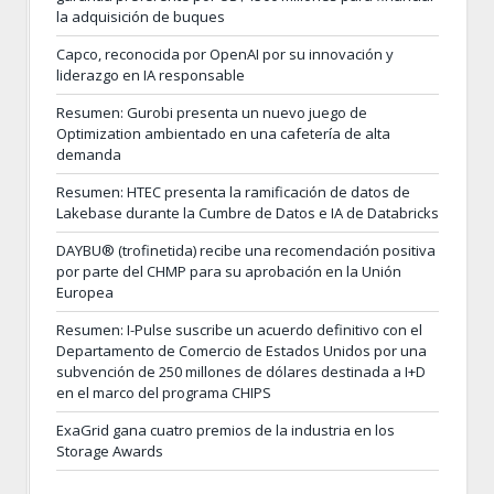
la adquisición de buques
Capco, reconocida por OpenAI por su innovación y
liderazgo en IA responsable
Resumen: Gurobi presenta un nuevo juego de
Optimization ambientado en una cafetería de alta
demanda
Resumen: HTEC presenta la ramificación de datos de
Lakebase durante la Cumbre de Datos e IA de Databricks
DAYBU® (trofinetida) recibe una recomendación positiva
por parte del CHMP para su aprobación en la Unión
Europea
Resumen: I-Pulse suscribe un acuerdo definitivo con el
Departamento de Comercio de Estados Unidos por una
subvención de 250 millones de dólares destinada a I+D
en el marco del programa CHIPS
ExaGrid gana cuatro premios de la industria en los
Storage Awards