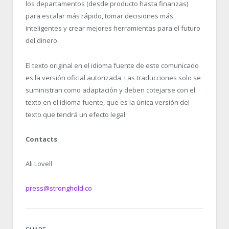
los departamentos (desde producto hasta finanzas)
para escalar más rápido, tomar decisiones más
inteligentes y crear mejores herramientas para el futuro
del dinero.
El texto original en el idioma fuente de este comunicado
es la versión oficial autorizada. Las traducciones solo se
suministran como adaptación y deben cotejarse con el
texto en el idioma fuente, que es la única versión del
texto que tendrá un efecto legal.
Contacts
Ali Lovell
press@stronghold.co