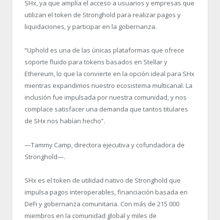
SHx, ya que amplía el acceso a usuarios y empresas que
utilizan el token de Stronghold para realizar pagos y
liquidaciones, y participar en la gobernanza.
“
Uphold es una de las únicas plataformas que ofrece
soporte fluido para tokens basados en Stellar y
Ethereum, lo que la convierte en la opción ideal para SHx
mientras expandimos nuestro ecosistema multicanal. La
inclusión fue impulsada por nuestra comunidad, y nos
complace satisfacer una demanda que tantos titulares
de SHx nos habían hecho”.
—Tammy Camp, directora ejecutiva y cofundadora de
Stronghold—.
SHx es el token de utilidad nativo de Stronghold que
impulsa pagos interoperables, financiación basada en
DeFi y gobernanza comunitaria. Con más de 215 000
miembros en la comunidad global y miles de