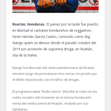
Roatán, Honduras.
El jueves por la tarde fue puesto
en libertad el cantante hondureños de reggaeton,
Kevin Hernán García Castro, conocido como Big
Nango quien se detuvo desde el pasado octubre del
2019 por posesión de supuesta droga, en Roatán,
Isla de la Bahía.
Nango fue liberado del centro penitenciario de Roatán
minutos luego de permanecer tres meses en prisión por
el delito relacionado con el tráfico de drogas.
El programa radial “Radio Activa” difundió el video en las
redes sociales del momento en el artista hondureño
venta del centro penal de Roatán, recibido por sus
familiares.