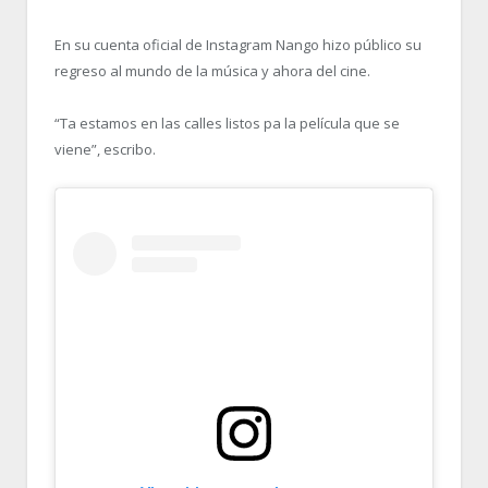
En su cuenta oficial de Instagram Nango hizo público su
regreso al mundo de la música y ahora del cine.
“Ta estamos en las calles listos pa la película que se
viene”, escribo.