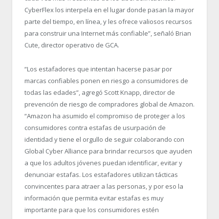
CyberFlex los interpela en el lugar donde pasan la mayor
parte del tiempo, en línea, y les ofrece valiosos recursos
para construir una Internet más confiable”, señaló Brian
Cute, director operativo de GCA.
“Los estafadores que intentan hacerse pasar por
marcas confiables ponen en riesgo a consumidores de
todas las edades”, agregó Scott Knapp, director de
prevención de riesgo de compradores global de Amazon.
“Amazon ha asumido el compromiso de proteger a los
consumidores contra estafas de usurpación de
identidad y tiene el orgullo de seguir colaborando con
Global Cyber Alliance para brindar recursos que ayuden
a que los adultos jóvenes puedan identificar, evitar y
denunciar estafas. Los estafadores utilizan tácticas
convincentes para atraer a las personas, y por eso la
información que permita evitar estafas es muy
importante para que los consumidores estén