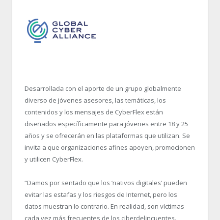
Desarrollada con el aporte de un grupo globalmente
diverso de jóvenes asesores, las temáticas, los
contenidos y los mensajes de CyberFlex están
diseñados específicamente para jóvenes entre 18 y 25
años y se ofrecerán en las plataformas que utilizan. Se
invita a que organizaciones afines apoyen, promocionen
y utilicen CyberFlex.
“Damos por sentado que los ‘nativos digitales’ pueden
evitar las estafas y los riesgos de Internet, pero los
datos muestran lo contrario. En realidad, son víctimas
cada vez más frecuentes de los ciberdelincuentes.