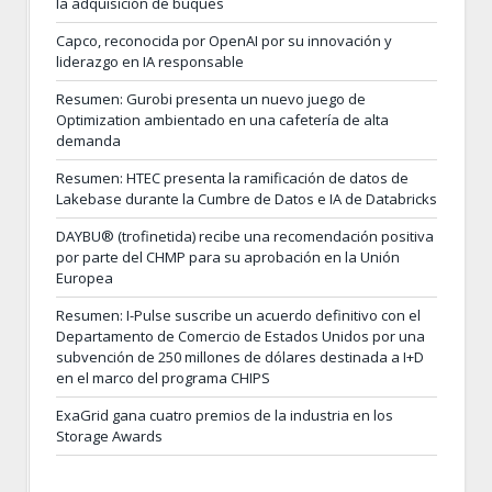
la adquisición de buques
Capco, reconocida por OpenAI por su innovación y
liderazgo en IA responsable
Resumen: Gurobi presenta un nuevo juego de
Optimization ambientado en una cafetería de alta
demanda
Resumen: HTEC presenta la ramificación de datos de
Lakebase durante la Cumbre de Datos e IA de Databricks
DAYBU® (trofinetida) recibe una recomendación positiva
por parte del CHMP para su aprobación en la Unión
Europea
Resumen: I-Pulse suscribe un acuerdo definitivo con el
Departamento de Comercio de Estados Unidos por una
subvención de 250 millones de dólares destinada a I+D
en el marco del programa CHIPS
ExaGrid gana cuatro premios de la industria en los
Storage Awards