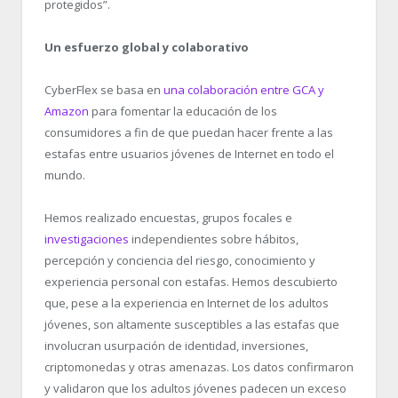
protegidos”.
Un esfuerzo global y colaborativo
CyberFlex se basa en
una colaboración entre GCA y
Amazon
para fomentar la educación de los
consumidores a fin de que puedan hacer frente a las
estafas entre usuarios jóvenes de Internet en todo el
mundo.
Hemos realizado encuestas, grupos focales e
investigaciones
independientes sobre hábitos,
percepción y conciencia del riesgo, conocimiento y
experiencia personal con estafas. Hemos descubierto
que, pese a la experiencia en Internet de los adultos
jóvenes, son altamente susceptibles a las estafas que
involucran usurpación de identidad, inversiones,
criptomonedas y otras amenazas. Los datos confirmaron
y validaron que los adultos jóvenes padecen un exceso