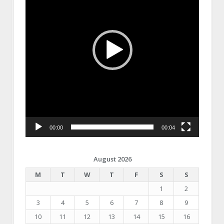
00:00
00:04
August 2026
M
T
W
T
F
S
S
1
2
3
4
5
6
7
8
9
10
11
12
13
14
15
16