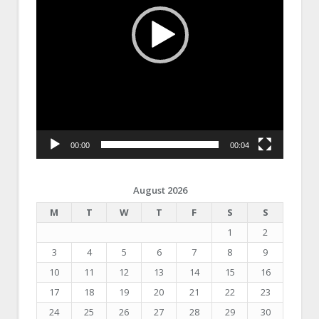
00:00
00:04
August 2026
M
T
W
T
F
S
S
1
2
3
4
5
6
7
8
9
10
11
12
13
14
15
16
17
18
19
20
21
22
23
24
25
26
27
28
29
30