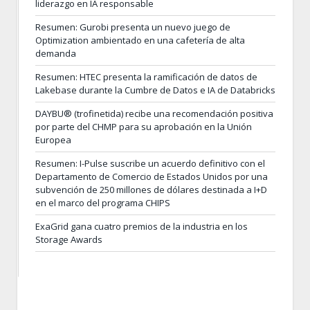
liderazgo en IA responsable
Resumen: Gurobi presenta un nuevo juego de
Optimization ambientado en una cafetería de alta
demanda
Resumen: HTEC presenta la ramificación de datos de
Lakebase durante la Cumbre de Datos e IA de Databricks
DAYBU® (trofinetida) recibe una recomendación positiva
por parte del CHMP para su aprobación en la Unión
Europea
Resumen: I-Pulse suscribe un acuerdo definitivo con el
Departamento de Comercio de Estados Unidos por una
subvención de 250 millones de dólares destinada a I+D
en el marco del programa CHIPS
ExaGrid gana cuatro premios de la industria en los
Storage Awards