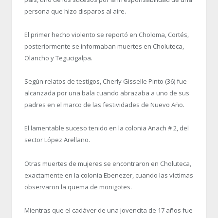
persona que hizo disparos al aire.
El primer hecho violento se reportó en Choloma, Cortés,
posteriormente se informaban muertes en Choluteca,
Olancho y Tegucigalpa.
Según relatos de testigos, Cherly Gisselle Pinto (36) fue
alcanzada por una bala cuando abrazaba a uno de sus
padres en el marco de las festividades de Nuevo Año.
El lamentable suceso tenido en la colonia Anach # 2, del
sector López Arellano.
Otras muertes de mujeres se encontraron en Choluteca,
exactamente en la colonia Ebenezer, cuando las víctimas
observaron la quema de monigotes.
Mientras que el cadáver de una jovencita de 17 años fue