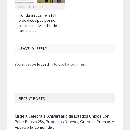
MARCH 31, 2022
Honduras : La Fenafuth
pide disculpas por no
clasificar al Mundial de
Qatar 2022
LEAVE A REPLY
You must be
logged in
to post a comment.
RECENT POSTS
Circle K Celebra el Aniversario de Estados Unidos Con
Polar Pops a 25¢, Productos Nuevos, Grandes Premios y
Apoyo a la Comunidad