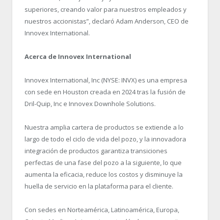
superiores, creando valor para nuestros empleados y
nuestros accionistas”, declaró Adam Anderson, CEO de
Innovex International.
Acerca de Innovex International
Innovex International, Inc (NYSE: INVX) es una empresa
con sede en Houston creada en 2024 tras la fusión de
Dril-Quip, Inc e Innovex Downhole Solutions.
Nuestra amplia cartera de productos se extiende a lo
largo de todo el ciclo de vida del pozo, y la innovadora
integración de productos garantiza transiciones
perfectas de una fase del pozo a la siguiente, lo que
aumenta la eficacia, reduce los costos y disminuye la
huella de servicio en la plataforma para el cliente.
Con sedes en Norteamérica, Latinoamérica, Europa,