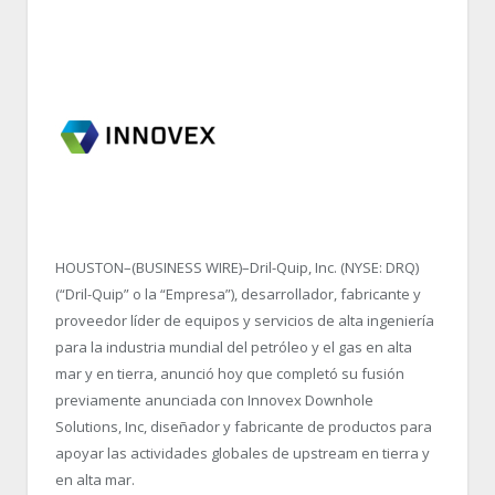
HOUSTON–(BUSINESS WIRE)–Dril-Quip, Inc. (NYSE: DRQ)
(“Dril-Quip” o la “Empresa”), desarrollador, fabricante y
proveedor líder de equipos y servicios de alta ingeniería
para la industria mundial del petróleo y el gas en alta
mar y en tierra, anunció hoy que completó su fusión
previamente anunciada con Innovex Downhole
Solutions, Inc, diseñador y fabricante de productos para
apoyar las actividades globales de upstream en tierra y
en alta mar.