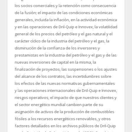
los socios comerciales y la retención como consecuencia
de la fusión; el impacto de las condiciones económicas
generales, incluida la inflación, en la actividad económica
y en las operaciones de Dril-Quip e Innovex, la volatilidad
general de los precios del petróleo y el gas natural y el
carácter cíclico de la industria del petróleo y el gas, la
disminución de la confianza de los inversores y
prestamistas en la industria del petróleo y el gas y de las
nuevas inversiones de capital en la misma, la
finalización de proyectos, las suspensiones o los ajustes
del alcance de los contratos, las incertidumbres sobre
los efectos de las nuevas normativas gubernamentales
y las operaciones internacionales de Dril-Quip e Innovex,
riesgos operativos, el impacto de que nuestros clientes y
el sector energético mundial cambien parte de su
asignación de activos de la producción de combustibles
fósiles a los recursos energéticos renovables, y otros
factores detallados en los archivos públicos de Dril-Quip