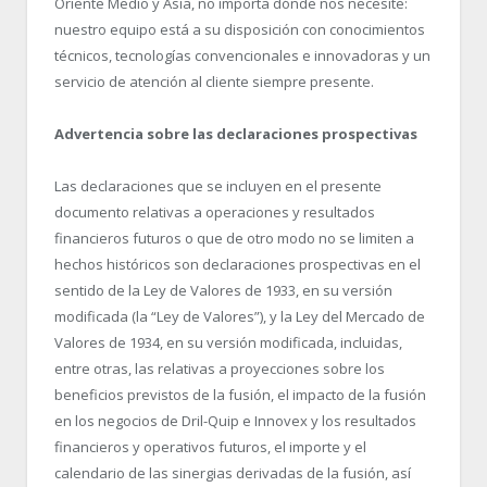
Oriente Medio y Asia, no importa dónde nos necesite:
nuestro equipo está a su disposición con conocimientos
técnicos, tecnologías convencionales e innovadoras y un
servicio de atención al cliente siempre presente.
Advertencia sobre las declaraciones prospectivas
Las declaraciones que se incluyen en el presente
documento relativas a operaciones y resultados
financieros futuros o que de otro modo no se limiten a
hechos históricos son declaraciones prospectivas en el
sentido de la Ley de Valores de 1933, en su versión
modificada (la “Ley de Valores”), y la Ley del Mercado de
Valores de 1934, en su versión modificada, incluidas,
entre otras, las relativas a proyecciones sobre los
beneficios previstos de la fusión, el impacto de la fusión
en los negocios de Dril-Quip e Innovex y los resultados
financieros y operativos futuros, el importe y el
calendario de las sinergias derivadas de la fusión, así