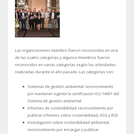
Las organizaciones miembro fueron reconocidas en una
de las cuatro categorías y algunos miembros fueron
reconocidos en varias categorías según las actividades
realizadas durante el año pasado. Las categorías son:
Sistemas de gestión ambiental:
reconocimiento
por mantener vigente la certificación ISO 14001 del
Sistema de gestión ambiental
Informes de sostenibilidad:
reconocimiento por
publicar informes sobre sostenibilidad, ASG y RSE
Investigación sobre sostenibilidad ambiental:
reconocimiento por encargar y publicar