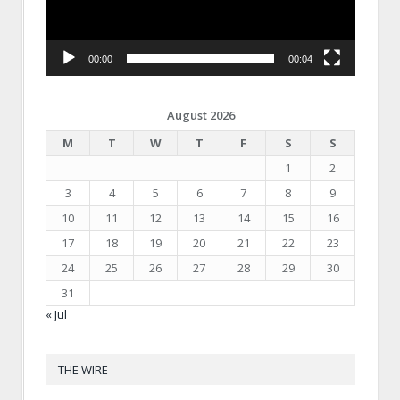
00:00
00:04
August 2026
M
T
W
T
F
S
S
1
2
3
4
5
6
7
8
9
10
11
12
13
14
15
16
17
18
19
20
21
22
23
24
25
26
27
28
29
30
31
« Jul
THE WIRE