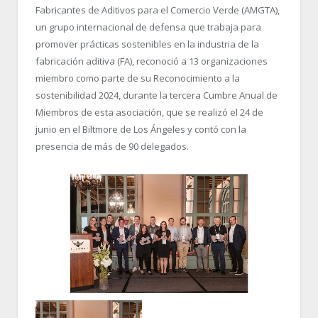
Fabricantes de Aditivos para el Comercio Verde (AMGTA),
un grupo internacional de defensa que trabaja para
promover prácticas sostenibles en la industria de la
fabricación aditiva (FA), reconoció a 13 organizaciones
miembro como parte de su Reconocimiento a la
sostenibilidad 2024, durante la tercera Cumbre Anual de
Miembros de esta asociación, que se realizó el 24 de
junio en el Biltmore de Los Ángeles y contó con la
presencia de más de 90 delegados.