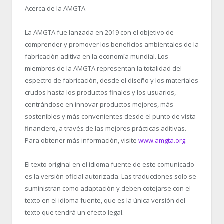
Acerca de la AMGTA
La AMGTA fue lanzada en 2019 con el objetivo de
comprender y promover los beneficios ambientales de la
fabricación aditiva en la economía mundial. Los
miembros de la AMGTA representan la totalidad del
espectro de fabricación, desde el diseño y los materiales
crudos hasta los productos finales y los usuarios,
centrándose en innovar productos mejores, más
sostenibles y más convenientes desde el punto de vista
financiero, a través de las mejores prácticas aditivas.
Para obtener más información, visite
www.amgta.org
.
El texto original en el idioma fuente de este comunicado
es la versión oficial autorizada. Las traducciones solo se
suministran como adaptación y deben cotejarse con el
texto en el idioma fuente, que es la única versión del
texto que tendrá un efecto legal.