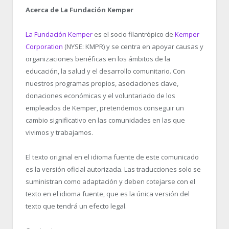
Acerca de La Fundación Kemper
La Fundación Kemper
es el socio filantrópico de
Kemper
Corporation
(NYSE: KMPR) y se centra en apoyar causas y
organizaciones benéficas en los ámbitos de la
educación, la salud y el desarrollo comunitario. Con
nuestros programas propios, asociaciones clave,
donaciones económicas y el voluntariado de los
empleados de Kemper, pretendemos conseguir un
cambio significativo en las comunidades en las que
vivimos y trabajamos.
El texto original en el idioma fuente de este comunicado
es la versión oficial autorizada. Las traducciones solo se
suministran como adaptación y deben cotejarse con el
texto en el idioma fuente, que es la única versión del
texto que tendrá un efecto legal.