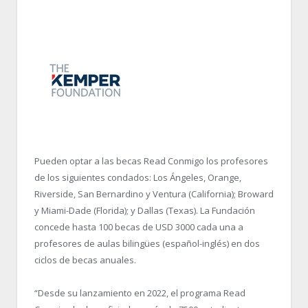
Pueden optar a las becas Read Conmigo los profesores
de los siguientes condados: Los Ángeles, Orange,
Riverside, San Bernardino y Ventura (California); Broward
y Miami-Dade (Florida); y Dallas (Texas). La Fundación
concede hasta 100 becas de USD 3000 cada una a
profesores de aulas bilingües (español-inglés) en dos
ciclos de becas anuales.
“
Desde su lanzamiento en 2022, el programa Read