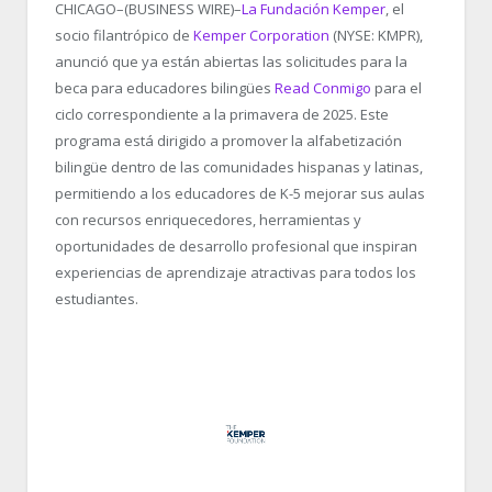
CHICAGO–(BUSINESS WIRE)–
La Fundación Kemper
, el
socio filantrópico de
Kemper Corporation
(NYSE: KMPR),
anunció que ya están abiertas las solicitudes para la
beca para educadores bilingües
Read Conmigo
para el
ciclo correspondiente a la primavera de 2025. Este
programa está dirigido a promover la alfabetización
bilingüe dentro de las comunidades hispanas y latinas,
permitiendo a los educadores de K-5 mejorar sus aulas
con recursos enriquecedores, herramientas y
oportunidades de desarrollo profesional que inspiran
experiencias de aprendizaje atractivas para todos los
estudiantes.