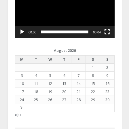
00:00
00:04
August 2026
M
T
W
T
F
S
S
1
2
3
4
5
6
7
8
9
10
11
12
13
14
15
16
17
18
19
20
21
22
23
24
25
26
27
28
29
30
31
« Jul