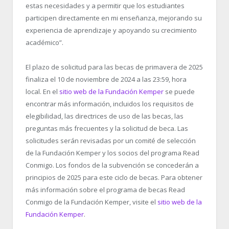
estas necesidades y a permitir que los estudiantes
participen directamente en mi enseñanza, mejorando su
experiencia de aprendizaje y apoyando su crecimiento
académico”.
El plazo de solicitud para las becas de primavera de 2025
finaliza el 10 de noviembre de 2024 a las 23:59, hora
local. En el
sitio web de la Fundación Kemper
se puede
encontrar más información, incluidos los requisitos de
elegibilidad, las directrices de uso de las becas, las
preguntas más frecuentes y la solicitud de beca. Las
solicitudes serán revisadas por un comité de selección
de la Fundación Kemper y los socios del programa Read
Conmigo. Los fondos de la subvención se concederán a
principios de 2025 para este ciclo de becas. Para obtener
más información sobre el programa de becas Read
Conmigo de la Fundación Kemper, visite el
sitio web de la
Fundación Kemper
.