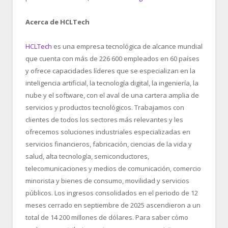
Acerca de HCLTech
HCLTech
es una empresa tecnológica de alcance mundial
que cuenta con más de 226 600 empleados en 60 países
y ofrece capacidades líderes que se especializan en la
inteligencia artificial, la tecnología digital, la ingeniería, la
nube y el software, con el aval de una cartera amplia de
servicios y productos tecnológicos. Trabajamos con
clientes de todos los sectores más relevantes y les
ofrecemos soluciones industriales especializadas en
servicios financieros, fabricación, ciencias de la vida y
salud, alta tecnología, semiconductores,
telecomunicaciones y medios de comunicación, comercio
minorista y bienes de consumo, movilidad y servicios
públicos. Los ingresos consolidados en el periodo de 12
meses cerrado en septiembre de 2025 ascendieron a un
total de 14 200 millones de dólares. Para saber cómo