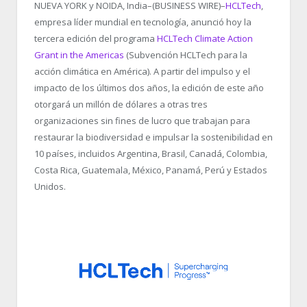
NUEVA YORK y NOIDA, India–(BUSINESS WIRE)–
HCLTech
,
empresa líder mundial en tecnología, anunció hoy la
tercera edición del programa
HCLTech Climate Action
Grant in the Americas
(Subvención HCLTech para la
acción climática en América). A partir del impulso y el
impacto de los últimos dos años, la edición de este año
otorgará un millón de dólares a otras tres
organizaciones sin fines de lucro que trabajan para
restaurar la biodiversidad e impulsar la sostenibilidad en
10 países, incluidos Argentina, Brasil, Canadá, Colombia,
Costa Rica, Guatemala, México, Panamá, Perú y Estados
Unidos.