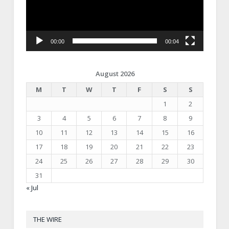
00:00
00:04
August 2026
M
T
W
T
F
S
S
1
2
3
4
5
6
7
8
9
10
11
12
13
14
15
16
17
18
19
20
21
22
23
24
25
26
27
28
29
30
31
« Jul
THE WIRE