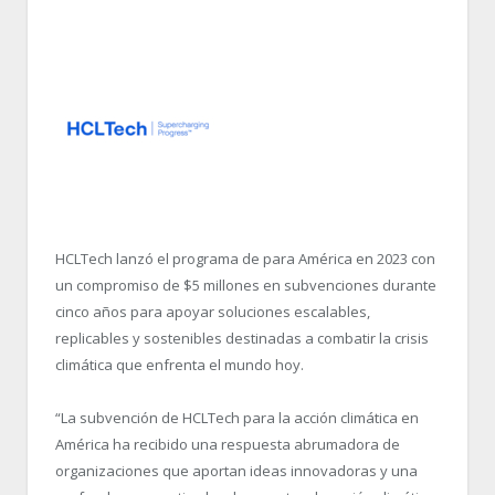
HCLTech lanzó el programa de para América en 2023 con
un compromiso de $5 millones en subvenciones durante
cinco años para apoyar soluciones escalables,
replicables y sostenibles destinadas a combatir la crisis
climática que enfrenta el mundo hoy.
“La subvención de HCLTech para la acción climática en
América ha recibido una respuesta abrumadora de
organizaciones que aportan ideas innovadoras y una