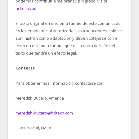
podemos contribuir a mejorar su progreso, visite
hcltech.com
.
El texto original en el idioma fuente de este comunicado
es la versión oficial autorizada. Las traducciones solo se
suministran como adaptación y deben cotejarse con el
texto en el idioma fuente, que es la única versión del
texto que tendrá un efecto legal.
Contacts
Para obtener más información, contáctese con:
Meredith Bucaro, América
meredith-bucaro@hcltech.com
Elka Ghudial, EMEA