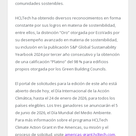
comunidades sostenibles.
HCLTech ha obtenido diversos reconocimientos en forma
constante por sus logros en materia de sostenibilidad,
entre ellos, la distinción “Oro” otorgada por EcoVadis por
su desempeño avanzado en materia de sostenibilidad,
su inclusión en la publicación S&P Global Sustainability
Yearbook 2024 por tercer año consecutivo y la obtención
de una calificación “Platino” del 98 % para edificios
propios otorgada por los Green Building Councils.
El portal de solicitudes para la edición de este año está
abierto desde hoy, el Día Internacional de la Acción
Climática, hasta el 24 de enero de 2026, para todos los
países elegibles. Los tres ganadores se anunciarán el 5
de junio de 2026, el Día Mundial del Medio Ambiente.
Para más información sobre el programa HCLTech
Climate Action Grant in the Americas, su misión y el
proceso de solicitud, visite
americas-grant.hcltech.com
.