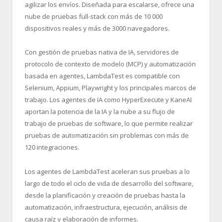
agilizar los envíos. Diseñada para escalarse, ofrece una
nube de pruebas full-stack con más de 10 000
dispositivos reales y más de 3000 navegadores.
Con gestión de pruebas nativa de IA, servidores de
protocolo de contexto de modelo (MCP) y automatización
basada en agentes, LambdaTest es compatible con
Selenium, Appium, Playwright y los principales marcos de
trabajo. Los agentes de IA como HyperExecute y KaneAI
aportan la potencia de la IA y la nube a su flujo de
trabajo de pruebas de software, lo que permite realizar
pruebas de automatización sin problemas con más de
120 integraciones.
Los agentes de LambdaTest aceleran sus pruebas a lo
largo de todo el ciclo de vida de desarrollo del software,
desde la planificación y creación de pruebas hasta la
automatización, infraestructura, ejecución, análisis de
causa raíz y elaboración de informes.