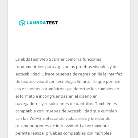
LambdaTest Web Scanner combina funciones
fundamentales para agilizar las pruebas visuales y de
accesibilidad. Ofrece pruebas de regresión de la interfaz
de usuario visual con tecnología SmartUI, lo que permite
los escaneos automáticos que detectan los cambios en
el formato e incongruencias en el diseño en
navegadores y resoluciones de pantallas. También es
compatible con Pruebas de Accesibilidad que cumplen
con las WCAG, detectando violaciones y brindando
recomendaciones de inclusividad. La herramienta
permite realizar pruebas compatibles con múltiples