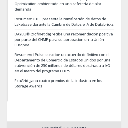
Optimization ambientado en una cafetería de alta
demanda
Resumen: HTEC presenta la ramificación de datos de
Lakebase durante la Cumbre de Datos e IA de Databricks
DAYBU® (trofinetida) recibe una recomendación positiva
por parte del CHMP para su aprobación en la Unión
Europea
Resumen: I-Pulse suscribe un acuerdo definitivo con el
Departamento de Comercio de Estados Unidos por una
subvención de 250 millones de dólares destinada a I+D
en el marco del programa CHIPS
ExaGrid gana cuatro premios de la industria en los
Storage Awards