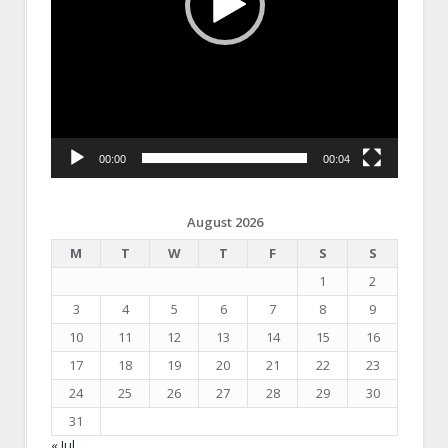
00:00
00:04
August 2026
M
T
W
T
F
S
S
1
2
3
4
5
6
7
8
9
10
11
12
13
14
15
16
17
18
19
20
21
22
23
24
25
26
27
28
29
30
31
« Jul