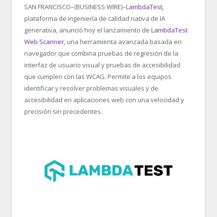
SAN FRANCISCO–(BUSINESS WIRE)–
LambdaTest
,
plataforma de ingeniería de calidad nativa de IA
generativa, anunció hoy el lanzamiento de
LambdaTest
Web Scanner
, una herramienta avanzada basada en
navegador que combina pruebas de regresión de la
interfaz de usuario visual y pruebas de accesibilidad
que cumplen con las WCAG. Permite a los equipos
identificar y resolver problemas visuales y de
accesibilidad en aplicaciones web con una velocidad y
precisión sin precedentes.