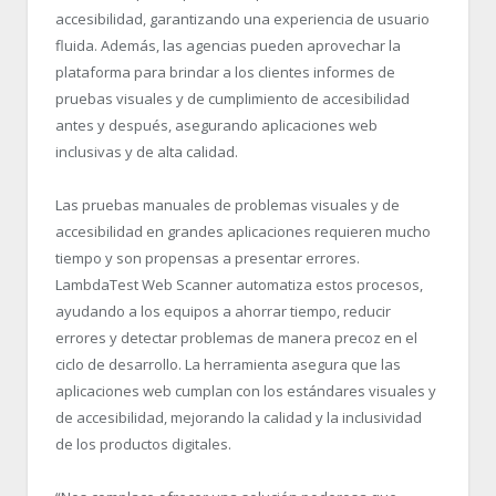
accesibilidad, garantizando una experiencia de usuario
fluida. Además, las agencias pueden aprovechar la
plataforma para brindar a los clientes informes de
pruebas visuales y de cumplimiento de accesibilidad
antes y después, asegurando aplicaciones web
inclusivas y de alta calidad.
Las pruebas manuales de problemas visuales y de
accesibilidad en grandes aplicaciones requieren mucho
tiempo y son propensas a presentar errores.
LambdaTest Web Scanner automatiza estos procesos,
ayudando a los equipos a ahorrar tiempo, reducir
errores y detectar problemas de manera precoz en el
ciclo de desarrollo. La herramienta asegura que las
aplicaciones web cumplan con los estándares visuales y
de accesibilidad, mejorando la calidad y la inclusividad
de los productos digitales.