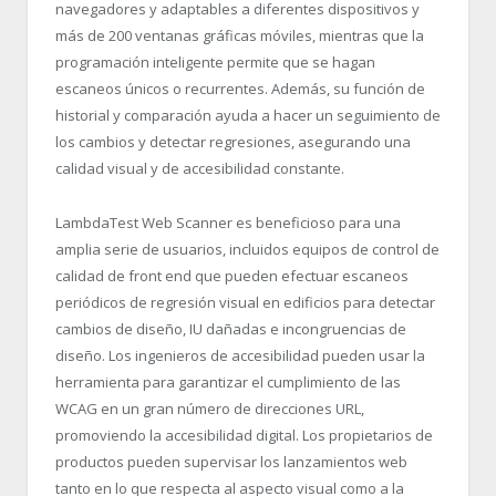
navegadores y adaptables a diferentes dispositivos y
más de 200 ventanas gráficas móviles, mientras que la
programación inteligente permite que se hagan
escaneos únicos o recurrentes. Además, su función de
historial y comparación ayuda a hacer un seguimiento de
los cambios y detectar regresiones, asegurando una
calidad visual y de accesibilidad constante.
LambdaTest Web Scanner es beneficioso para una
amplia serie de usuarios, incluidos equipos de control de
calidad de front end que pueden efectuar escaneos
periódicos de regresión visual en edificios para detectar
cambios de diseño, IU dañadas e incongruencias de
diseño. Los ingenieros de accesibilidad pueden usar la
herramienta para garantizar el cumplimiento de las
WCAG en un gran número de direcciones URL,
promoviendo la accesibilidad digital. Los propietarios de
productos pueden supervisar los lanzamientos web
tanto en lo que respecta al aspecto visual como a la