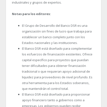
industriales y grupos de expertos.
Notas para los editores:
El Grupo de Desarrollo del Banco DSR es una
organización sin fines de lucro que trabaja para
establecer un banco completo junto con los
Estados nacionales y las instituciones.
El Banco DSR está diseñado para complementar
los esfuerzos de financiación existentes. Ofrece
capital específico para proyectos que puedan
tener dificultades para obtener financiación
tradicional o que requieran apoyo adicional de
liquidez para proveedores de nivel profundo. Es
otra herramienta para los Estados soberanos,
que mantendrán el control total.
El Banco DSR está diseñado para proporcionar
apoyo financiero tanto a gobiernos como a
empresas. Los gobiernos pueden recibir