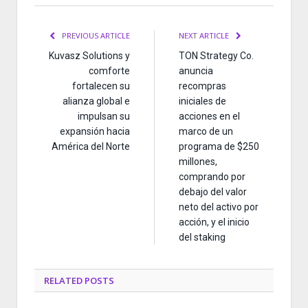
PREVIOUS ARTICLE
NEXT ARTICLE
Kuvasz Solutions y
TON Strategy Co.
comforte
anuncia
fortalecen su
recompras
alianza global e
iniciales de
impulsan su
acciones en el
expansión hacia
marco de un
América del Norte
programa de $250
millones,
comprando por
debajo del valor
neto del activo por
acción, y el inicio
del staking
RELATED
POSTS