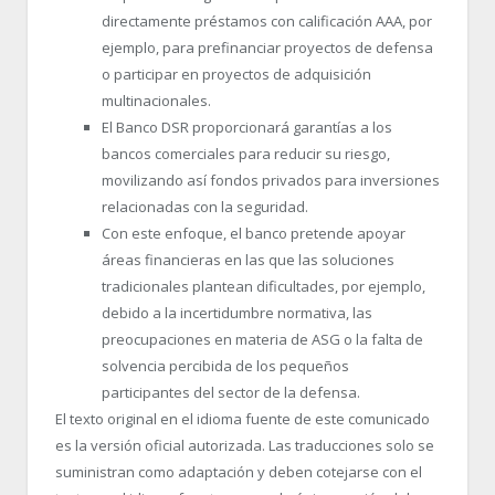
directamente préstamos con calificación AAA, por
ejemplo, para prefinanciar proyectos de defensa
o participar en proyectos de adquisición
multinacionales.
El Banco DSR proporcionará garantías a los
bancos comerciales para reducir su riesgo,
movilizando así fondos privados para inversiones
relacionadas con la seguridad.
Con este enfoque, el banco pretende apoyar
áreas financieras en las que las soluciones
tradicionales plantean dificultades, por ejemplo,
debido a la incertidumbre normativa, las
preocupaciones en materia de ASG o la falta de
solvencia percibida de los pequeños
participantes del sector de la defensa.
El texto original en el idioma fuente de este comunicado
es la versión oficial autorizada. Las traducciones solo se
suministran como adaptación y deben cotejarse con el