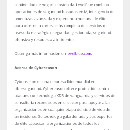
continuidad de negocio sostenida. LevelBlue combina
operaciones de seguridad basadas en IA, inteligencia de
amenazas avanzada y experiencia humana de élite
para ofrecer la cartera más completa de servicios de
asesoría estratégica, seguridad gestionada, seguridad
ofensiva y respuesta a incidentes.
Obtenga más información en
levelblue.com
.
Acerca de Cybereason
Cybereason es una empresa líder mundial en
ciberseguridad. Cybereason ofrece protección contra
ataques con tecnología XDR de vanguardia y servicios de
consultoría reconocidos en el sector para apoyar a las
organizaciones en cualquier etapa del ciclo de vida de
un incidente. Su tecnología galardonada y sus expertos
de élite capacitan a organizaciones de todos los