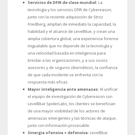
Servicios de DFIR de clase mundial:
La
tecnología y los servicios DFIR de Cybereason,
junto con la reciente adquisición de Stroz
Friedberg, amplían de inmediato la capacidad, la
habilidad y el alcance de LevelBlue, y crean una
amplia cobertura global, una experiencia forense
inigualable que no depende de la tecnología y
una velocidad basada en inteligencia para
brindar a las organizaciones, y a sus socios
asesores y de seguros cibernéticos, la confianza
de que cada incidente se enfrenta con la
respuesta más eficaz.
Mayor inteligencia ante amenazas:
Al unificar
el equipo de investigación de Cybereason con
LevelBlue SpiderLabs, los clientes se benefician
de una mayor visibilidad de los actores de
amenazas emergentes y las técnicas de ataque,
junto con información procesable.
Sinergia ofensiva + defensiva:
LevelBlue