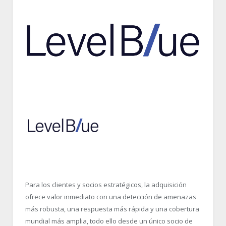
Para los clientes y socios estratégicos, la adquisición
ofrece valor inmediato con una detección de amenazas
más robusta, una respuesta más rápida y una cobertura
mundial más amplia, todo ello desde un único socio de