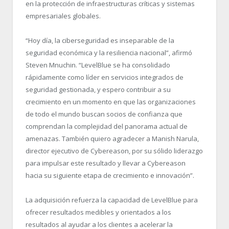
en la protección de infraestructuras críticas y sistemas
empresariales globales.
“Hoy día, la ciberseguridad es inseparable de la
seguridad económica y la resiliencia nacional”, afirmó
Steven Mnuchin. “LevelBlue se ha consolidado
rápidamente como líder en servicios integrados de
seguridad gestionada, y espero contribuir a su
crecimiento en un momento en que las organizaciones
de todo el mundo buscan socios de confianza que
comprendan la complejidad del panorama actual de
amenazas. También quiero agradecer a Manish Narula,
director ejecutivo de Cybereason, por su sólido liderazgo
para impulsar este resultado y llevar a Cybereason
hacia su siguiente etapa de crecimiento e innovación”.
La adquisición refuerza la capacidad de LevelBlue para
ofrecer resultados medibles y orientados a los
resultados al ayudar a los clientes a acelerar la