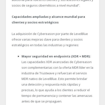
socios de seguros cibernéticos a nivel mundial”.
Capacidades ampliadas y alcance mundial para
clientes y socios estratégicos
La adquisición de Cybereason por parte de LevelBlue
ofrece varias mejoras clave para clientes y socios
estratégicos en todas las industrias y regiones:
Mayor seguridad en endpoints (XDR + MDR):
Las capacidades XDR avanzadas de Cybereason
son complementarias con la oferta MDR líder en la
industria de Trustwave y refuerzan el servicio
MDR nativo de LevelBlue. Esto permite brindar
una detección y respuesta más rápidas y
precisas, lo que ayuda a los clientes a reducir el
tiempo de permanencia y contener las amenazas
antes de que se propaguen.