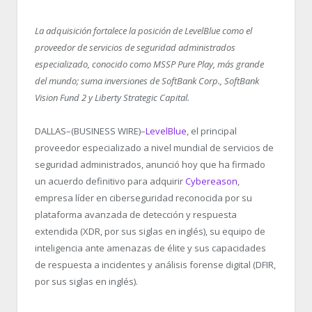
La adquisición fortalece la posición de LevelBlue como el
proveedor de servicios de seguridad administrados
especializado, conocido como MSSP Pure Play, más grande
del mundo; suma inversiones de SoftBank Corp., SoftBank
Vision Fund 2 y Liberty Strategic Capital.
DALLAS–(BUSINESS WIRE)–
LevelBlue
, el principal
proveedor especializado a nivel mundial de servicios de
seguridad administrados, anunció hoy que ha firmado
un acuerdo definitivo para adquirir
Cybereason
,
empresa líder en ciberseguridad reconocida por su
plataforma avanzada de detección y respuesta
extendida (XDR, por sus siglas en inglés), su equipo de
inteligencia ante amenazas de élite y sus capacidades
de respuesta a incidentes y análisis forense digital (DFIR,
por sus siglas en inglés).