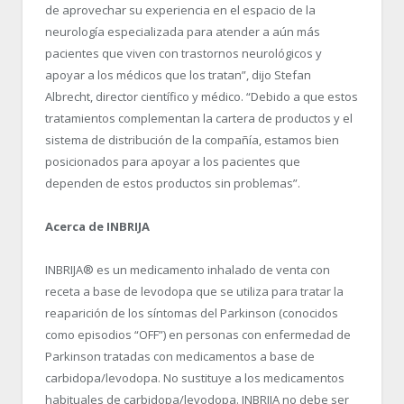
de aprovechar su experiencia en el espacio de la
neurología especializada para atender a aún más
pacientes que viven con trastornos neurológicos y
apoyar a los médicos que los tratan”, dijo Stefan
Albrecht, director científico y médico. “
Debido a que estos
tratamientos complementan la cartera de productos y el
sistema de distribución de la compañía, estamos bien
posicionados para apoyar a los pacientes que
dependen de estos productos sin problemas”.
Acerca de INBRIJA
INBRIJA
®
es un medicamento inhalado de venta con
receta a base de levodopa que se utiliza para tratar la
reaparición de los síntomas del Parkinson (conocidos
como episodios “OFF”) en personas con enfermedad de
Parkinson tratadas con medicamentos a base de
carbidopa/levodopa. No sustituye a los medicamentos
habituales de carbidopa/levodopa. INBRIJA no debe ser