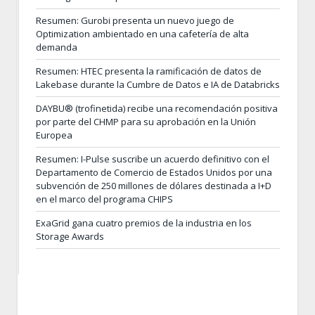
Resumen: Gurobi presenta un nuevo juego de
Optimization ambientado en una cafetería de alta
demanda
Resumen: HTEC presenta la ramificación de datos de
Lakebase durante la Cumbre de Datos e IA de Databricks
DAYBU® (trofinetida) recibe una recomendación positiva
por parte del CHMP para su aprobación en la Unión
Europea
Resumen: I-Pulse suscribe un acuerdo definitivo con el
Departamento de Comercio de Estados Unidos por una
subvención de 250 millones de dólares destinada a I+D
en el marco del programa CHIPS
ExaGrid gana cuatro premios de la industria en los
Storage Awards