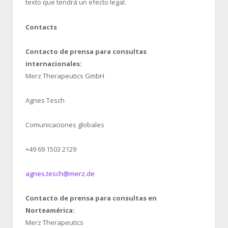
texto que tendrá un efecto legal.
Contacts
Contacto de prensa para consultas
internacionales:
Merz Therapeutics GmbH
Agnes Tesch
Comunicaciones globales
+49 69 1503 2129
agnes.tesch@merz.de
Contacto de prensa para consultas en
Norteamérica:
Merz Therapeutics