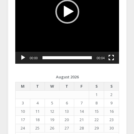
00:00
00:04
August 2026
M
T
W
T
F
S
S
1
2
3
4
5
6
7
8
9
10
11
12
13
14
15
16
17
18
19
20
21
22
23
24
25
26
27
28
29
30