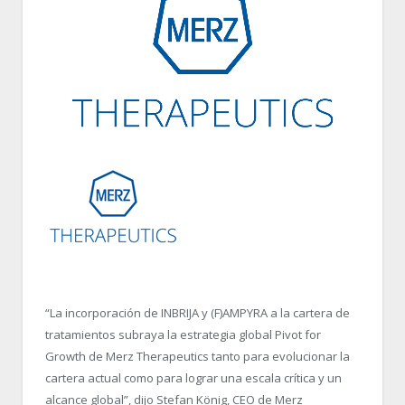
“
La incorporación de INBRIJA y (F)AMPYRA a la cartera de
tratamientos subraya la estrategia global Pivot for
Growth de Merz Therapeutics tanto para evolucionar la
cartera actual como para lograr una escala crítica y un
alcance global”, dijo Stefan König, CEO de Merz