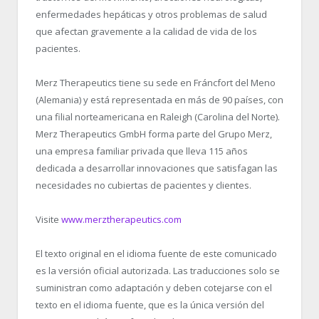
enfermedades hepáticas y otros problemas de salud
que afectan gravemente a la calidad de vida de los
pacientes.
Merz Therapeutics tiene su sede en Fráncfort del Meno
(Alemania) y está representada en más de 90 países, con
una filial norteamericana en Raleigh (Carolina del Norte).
Merz Therapeutics GmbH forma parte del Grupo Merz,
una empresa familiar privada que lleva 115 años
dedicada a desarrollar innovaciones que satisfagan las
necesidades no cubiertas de pacientes y clientes.
Visite
www.merztherapeutics.com
El texto original en el idioma fuente de este comunicado
es la versión oficial autorizada. Las traducciones solo se
suministran como adaptación y deben cotejarse con el
texto en el idioma fuente, que es la única versión del