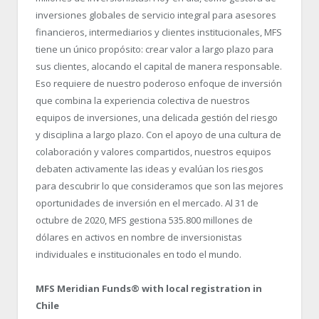
inversiones globales de servicio integral para asesores
financieros, intermediarios y clientes institucionales, MFS
tiene un único propósito: crear valor a largo plazo para
sus clientes, alocando el capital de manera responsable.
Eso requiere de nuestro poderoso enfoque de inversión
que combina la experiencia colectiva de nuestros
equipos de inversiones, una delicada gestión del riesgo
y disciplina a largo plazo. Con el apoyo de una cultura de
colaboración y valores compartidos, nuestros equipos
debaten activamente las ideas y evalúan los riesgos
para descubrir lo que consideramos que son las mejores
oportunidades de inversión en el mercado. Al 31 de
octubre de 2020, MFS gestiona 535.800 millones de
dólares en activos en nombre de inversionistas
individuales e institucionales en todo el mundo.
MFS Meridian Funds® with local registration in
Chile