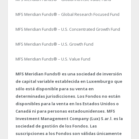
MFS Meridian Funds® – Global Research Focused Fund
MFS Meridian Funds® – U.S. Concentrated Growth Fund
MFS Meridian Funds® – U.S. Growth Fund
MFS Meridian Funds® – U.S. Value Fund
MFS Meridian Funds® es una sociedad de inversión
de capital variable establecida en Luxemburgo que
sólo está disponible para su venta en
determinadas jurisdicciones. Los Fondos no están
disponibles para la venta en los Estados Unidos o
Canadá ni para personas estadounidenses. MFS
Investment Management Company (Lux) S.ar.l. es la
sociedad de gestión de los Fondos. Las
suscripciones a los Fondos son válidas únicamente