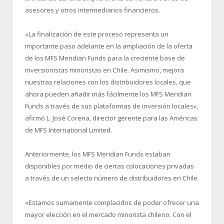
asesores y otros intermediarios financieros.
«La finalización de este proceso representa un
importante paso adelante en la ampliación de la oferta
de los MFS Meridian Funds para la creciente base de
inversionistas minoristas en Chile. Asimismo, mejora
nuestras relaciones con los distribuidores locales, que
ahora pueden añadir más fácilmente los MFS Meridian
Funds a través de sus plataformas de inversión locales»,
afirmó L. José Corena, director gerente para las Américas
de MFS International Limited.
Anteriormente, los MFS Meridian Funds estaban
disponibles por medio de ciertas colocaciones privadas
a través de un selecto número de distribuidores en Chile.
«Estamos sumamente complacidos de poder ofrecer una
mayor elección en el mercado minorista chileno. Con el