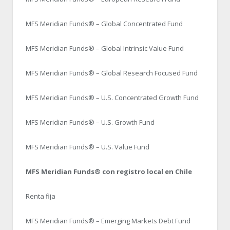
MFS Meridian Funds® – Global Concentrated Fund
MFS Meridian Funds® – Global Intrinsic Value Fund
MFS Meridian Funds® – Global Research Focused Fund
MFS Meridian Funds® – U.S. Concentrated Growth Fund
MFS Meridian Funds® – U.S. Growth Fund
MFS Meridian Funds® – U.S. Value Fund
MFS Meridian Funds® con registro local en Chile
Renta fija
MFS Meridian Funds® – Emerging Markets Debt Fund