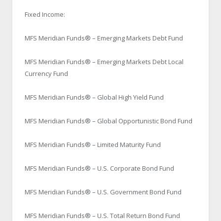
Fixed Income:
MFS Meridian Funds® – Emerging Markets Debt Fund
MFS Meridian Funds® – Emerging Markets Debt Local
Currency Fund
MFS Meridian Funds® – Global High Yield Fund
MFS Meridian Funds® – Global Opportunistic Bond Fund
MFS Meridian Funds® – Limited Maturity Fund
MFS Meridian Funds® – U.S. Corporate Bond Fund
MFS Meridian Funds® – U.S. Government Bond Fund
MFS Meridian Funds® – U.S. Total Return Bond Fund