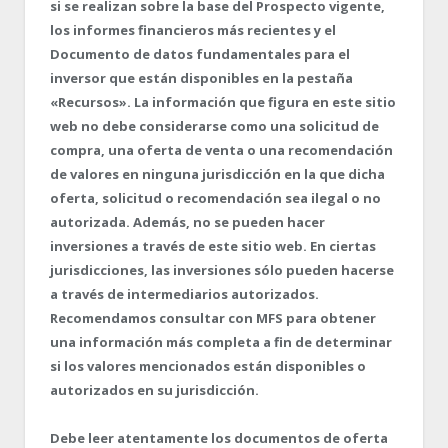
si se realizan sobre la base del Prospecto vigente,
los informes financieros más recientes y el
Documento de datos fundamentales para el
inversor que están disponibles en la pestaña
«Recursos». La información que figura en este sitio
web no debe considerarse como una solicitud de
compra, una oferta de venta o una recomendación
de valores en ninguna jurisdicción en la que dicha
oferta, solicitud o recomendación sea ilegal o no
autorizada. Además, no se pueden hacer
inversiones a través de este sitio web. En ciertas
jurisdicciones, las inversiones sólo pueden hacerse
a través de intermediarios autorizados.
Recomendamos consultar con MFS para obtener
una información más completa a fin de determinar
si los valores mencionados están disponibles o
autorizados en su jurisdicción.
Debe leer atentamente los documentos de oferta