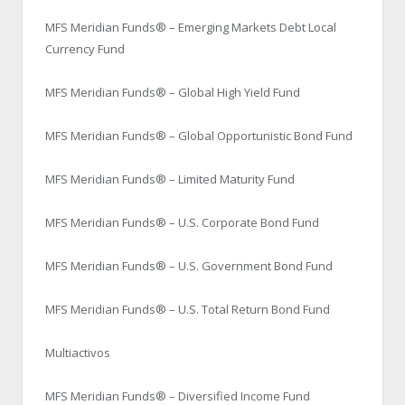
MFS Meridian Funds® – Emerging Markets Debt Local
Currency Fund
MFS Meridian Funds® – Global High Yield Fund
MFS Meridian Funds® – Global Opportunistic Bond Fund
MFS Meridian Funds® – Limited Maturity Fund
MFS Meridian Funds® – U.S. Corporate Bond Fund
MFS Meridian Funds® – U.S. Government Bond Fund
MFS Meridian Funds® – U.S. Total Return Bond Fund
Multiactivos
MFS Meridian Funds® – Diversified Income Fund