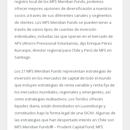
registro local de los MFS Meridian Funds, podemos
ofrecer mejores opciones de diversificación a nuestros
socios a través de sus diferentes canales y segmentos
de clientes. Los MFS Meridian Funds se pueden tener a
través de varios tipos de cuentas de inversión
individuales, incluidas las que operan en el mercado de
APV (Ahorro Previsional Voluntario)», dijo Enrique Pérez
Iturraspe, director regional para Chile y Perú de MFS en
Santiago.
Los 21 MFS Meridian Funds representan estrategias de
inversión en los mercados de capital de todo el mundo
que incluyen estrategias de renta variable y renta fija de
los mercados mundiales, regionales y emergentes, así
como estrategias multiactivos. Los fondos ofrecen
liquidez diaria, están domiciliados en Luxemburgo y
constituidos bajo la forma legal de una SICAV. Algunas de
las estrategias que han despertado interés en Chile son
MFS Meridian Funds® – Prudent Capital Fund, MFS