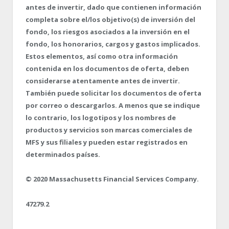
antes de invertir, dado que contienen información
completa sobre el/los objetivo(s) de inversión del
fondo, los riesgos asociados a la inversión en el
fondo, los honorarios, cargos y gastos implicados.
Estos elementos, así como otra información
contenida en los documentos de oferta, deben
considerarse atentamente antes de invertir.
También puede solicitar los documentos de oferta
por correo o descargarlos. A menos que se indique
lo contrario, los logotipos y los nombres de
productos y servicios son marcas comerciales de
MFS y sus filiales y pueden estar registrados en
determinados países.
© 2020 Massachusetts Financial Services Company.
47279.2