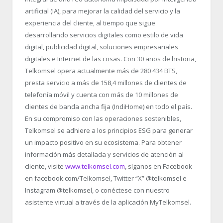
artificial (IA), para mejorar la calidad del servicio y la
experiencia del cliente, al tiempo que sigue
desarrollando servicios digitales como estilo de vida
digital, publicidad digital, soluciones empresariales
digitales e Internet de las cosas. Con 30 años de historia,
Telkomsel opera actualmente más de 280 434 BTS,
presta servicio a más de 158,4 millones de clientes de
telefonía móvil y cuenta con más de 10 millones de
clientes de banda ancha fija (IndiHome) en todo el país.
En su compromiso con las operaciones sostenibles,
Telkomsel se adhiere a los principios ESG para generar
un impacto positivo en su ecosistema. Para obtener
información más detallada y servicios de atención al
cliente, visite
www.telkomsel.com
, síganos en Facebook
en facebook.com/Telkomsel, Twitter “X” @telkomsel e
Instagram @telkomsel, o conéctese con nuestro
asistente virtual a través de la aplicación MyTelkomsel.