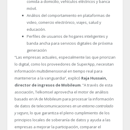
comida a domicilio, vehículos eléctricos y banca
móvil.
Análisis del comportamiento en plataformas de
video, comercio electrónico, viajes, salud y
educación.
Perfiles de usuarios de hogares inteligentes y
banda ancha para servicios digitales de próxima
generación
“
Las empresas actuales, especialmente las que priorizan
lo digital, como los proveedores de SuperApp, necesitan
información multidimensional en tiempo real para
mantenerse a la vanguardia”, explicó
Raja Hussain,
director de ingresos de Mobileum
. “
A través de esta
asociación, Telkomsel aprovecha el motor de análisis
basado en IA de Mobileum para procesar la información
de datos de telecomunicaciones
en un entorno controlado
y seguro
, lo que garantiza el pleno cumplimiento de los
principios locales de soberanía de datos y ayuda a las
empresas a mejorar la participación, comparar el