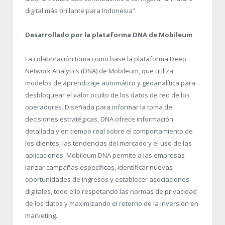
digital más brillante para Indonesia”.
Desarrollado por la plataforma DNA de Mobileum
La colaboración toma como base la plataforma Deep
Network Analytics (DNA) de Mobileum, que utiliza
modelos de aprendizaje automático y geoanalítica para
desbloquear el valor oculto de los datos de red de los
operadores. Diseñada para informar la toma de
decisiones estratégicas, DNA ofrece información
detallada y en tiempo real sobre el comportamiento de
los clientes, las tendencias del mercado y el uso de las
aplicaciones. Mobileum DNA permite a las empresas
lanzar campañas específicas, identificar nuevas
oportunidades de ingresos y establecer asociaciones
digitales, todo ello respetando las normas de privacidad
de los datos y maximizando el retorno de la inversión en
marketing.