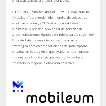
empresas gracias al análisis avanzado.
CUPERTINO, California–(BUSINESS WIRE)–Mobileum Inc.
(“Mobileum”), proveedor líder mundial de soluciones
analíticas y de red, y PT Telekomunikasi Selular
(“Telkomsel”), principal proveedor de servicios de
telecomunicaciones digitales en Indonesia y la región del
Sudeste Asiático, anunciaron hoy una alianza
estratégica para ofrecer soluciones de gran impacto
basadas en datos y en IA que ayuden a las empresas
indonesias a impulsar su crecimiento, fomentar la
innovación y mejorar la eficiencia operativa.