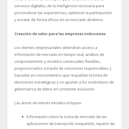
servicios digitales, de la inteligencia necesaria para
personalizar las experiencias, optimizar la participación
y escalar de forma eficaz en un mercado dinámico.
Creación de valor para las empresas indonesias
Los clientes empresariales obtendrán acceso a
información de mercado en tiempo real, análisis de
comportamiento y modelos comerciales flexibles,
proporcionados a través de soluciones responsables y
basadas en conocimientos que respaldan la toma de
decisiones estratégicas y se ajustan a los estándares de
gobernanza de datos en constante evolución.
Las áreas de interés iniciales incluyen:
Información sobre la cuota de mercado de las
aplicaciones de transporte compartido, reparto de