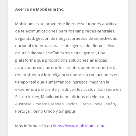
Acerca de Mobileum Inc.
Mobileum es un proveedor líder de soluciones analíticas
de telecomunicaciones para roaming, redes centrales,
seguridad, gestión de riesgos, pruebas de conectividad
nacional e internacional e inteligencia de clientes. Más
de 1000 clientes confían “Active Intelligence”, una
plataforma que proporciona soluciones analíticas
avanzadas con las que los clientes pueden conectar la
red profunda y la inteligencia operativa con acciones en
tiempo real que aumentan los ingresos, mejoran la
experiencia del cliente y reducen los costos. Con sede en
Silicon Valley, Mobileum tiene oficinas en Alemania,
Australia, Emiratos Árabes Unidos, Grecia, India, Japón,
Portugal, Reino Unido y Singapur.
Más información en
https://www.mobileum.com/
.