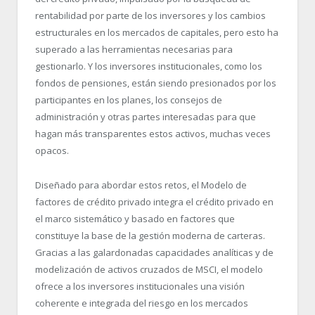
rentabilidad por parte de los inversores y los cambios
estructurales en los mercados de capitales, pero esto ha
superado a las herramientas necesarias para
gestionarlo. Y los inversores institucionales, como los
fondos de pensiones, están siendo presionados por los
participantes en los planes, los consejos de
administración y otras partes interesadas para que
hagan más transparentes estos activos, muchas veces
opacos.
Diseñado para abordar estos retos, el Modelo de
factores de crédito privado integra el crédito privado en
el marco sistemático y basado en factores que
constituye la base de la gestión moderna de carteras.
Gracias a las galardonadas capacidades analíticas y de
modelización de activos cruzados de MSCI, el modelo
ofrece a los inversores institucionales una visión
coherente e integrada del riesgo en los mercados