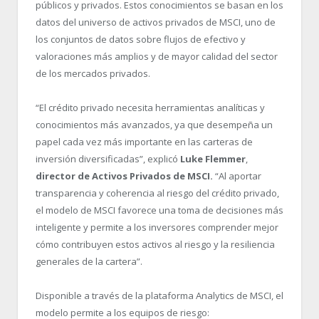
públicos y privados. Estos conocimientos se basan en los
datos del universo de activos privados de MSCI, uno de
los conjuntos de datos sobre flujos de efectivo y
valoraciones más amplios y de mayor calidad del sector
de los mercados privados.
“El crédito privado necesita herramientas analíticas y
conocimientos más avanzados, ya que desempeña un
papel cada vez más importante en las carteras de
inversión diversificadas”, explicó
Luke Flemmer
,
director de Activos Privados de MSCI.
“Al aportar
transparencia y coherencia al riesgo del crédito privado,
el modelo de MSCI favorece una toma de decisiones más
inteligente y permite a los inversores comprender mejor
cómo contribuyen estos activos al riesgo y la resiliencia
generales de la cartera”.
Disponible a través de la plataforma Analytics de MSCI, el
modelo permite a los equipos de riesgo: