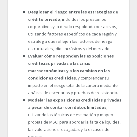
Desglosar el riesgo entre las estrategias de
crédito privado
, incluidos los préstamos
corporativos y la deuda respaldada por activos,
utilizando factores específicos de cada región y
estrategia que reflejen los factores de riesgo
estructurales, idiosincrásicos y del mercado.
Evaluar cómo responden las exposiciones
crediticias privadas a las crisis
macroeconómicas y a los cambios en las
condiciones crediticias
, y comprender su
impacto en el riesgo total de la cartera mediante
análisis de escenarios y pruebas de resistencia.
Modelar las exposiciones crediticias privadas
a pesar de contar con datos limitados
,
utilizando las técnicas de estimación y mapeo
propias de MSCI para abordar la falta de liquidez,
las valoraciones rezagadas y la escasez de
precios.