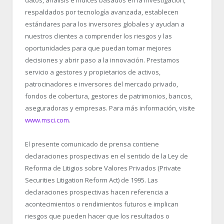
respaldados por tecnología avanzada, establecen
estándares para los inversores globales y ayudan a
nuestros clientes a comprender los riesgos y las
oportunidades para que puedan tomar mejores
decisiones y abrir paso a la innovación. Prestamos
servicio a gestores y propietarios de activos,
patrocinadores e inversores del mercado privado,
fondos de cobertura, gestores de patrimonios, bancos,
aseguradoras y empresas. Para más información, visite
www.msci.com
.
El presente comunicado de prensa contiene
declaraciones prospectivas en el sentido de la Ley de
Reforma de Litigios sobre Valores Privados (Private
Securities Litigation Reform Act) de 1995. Las
declaraciones prospectivas hacen referencia a
acontecimientos o rendimientos futuros e implican
riesgos que pueden hacer que los resultados o