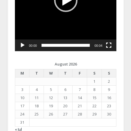
00:00
00:04
August 2026
M
T
W
T
F
S
S
1
2
3
4
5
6
7
8
9
10
11
12
13
14
15
16
17
18
19
20
21
22
23
24
25
26
27
28
29
30
31
« Jul