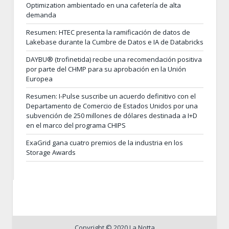
Optimization ambientado en una cafetería de alta
demanda
Resumen: HTEC presenta la ramificación de datos de
Lakebase durante la Cumbre de Datos e IA de Databricks
DAYBU® (trofinetida) recibe una recomendación positiva
por parte del CHMP para su aprobación en la Unión
Europea
Resumen: I-Pulse suscribe un acuerdo definitivo con el
Departamento de Comercio de Estados Unidos por una
subvención de 250 millones de dólares destinada a I+D
en el marco del programa CHIPS
ExaGrid gana cuatro premios de la industria en los
Storage Awards
Copyright © 2020 La Notta