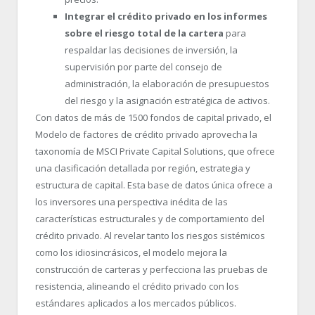
Integrar el crédito privado en los informes
sobre el riesgo total de la cartera
para
respaldar las decisiones de inversión, la
supervisión por parte del consejo de
administración, la elaboración de presupuestos
del riesgo y la asignación estratégica de activos.
Con datos de más de 1500 fondos de capital privado, el
Modelo de factores de crédito privado aprovecha la
taxonomía de MSCI Private Capital Solutions, que ofrece
una clasificación detallada por región, estrategia y
estructura de capital. Esta base de datos única ofrece a
los inversores una perspectiva inédita de las
características estructurales y de comportamiento del
crédito privado. Al revelar tanto los riesgos sistémicos
como los idiosincrásicos, el modelo mejora la
construcción de carteras y perfecciona las pruebas de
resistencia, alineando el crédito privado con los
estándares aplicados a los mercados públicos.