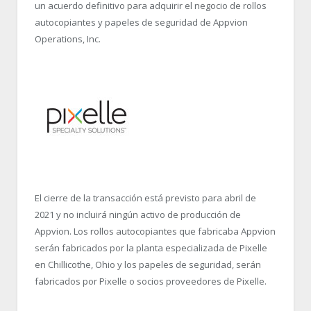
un acuerdo definitivo para adquirir el negocio de rollos
autocopiantes y papeles de seguridad de Appvion
Operations, Inc.
El cierre de la transacción está previsto para abril de
2021 y no incluirá ningún activo de producción de
Appvion. Los rollos autocopiantes que fabricaba Appvion
serán fabricados por la planta especializada de Pixelle
en Chillicothe, Ohio y los papeles de seguridad, serán
fabricados por Pixelle o socios proveedores de Pixelle.