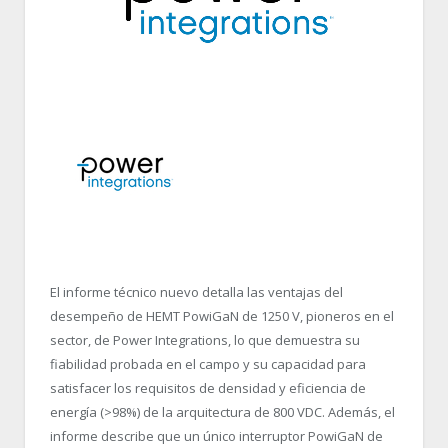
El informe técnico nuevo detalla las ventajas del
desempeño de HEMT PowiGaN de 1250 V, pioneros en el
sector, de Power Integrations, lo que demuestra su
fiabilidad probada en el campo y su capacidad para
satisfacer los requisitos de densidad y eficiencia de
energía (>98%) de la arquitectura de 800 VDC. Además, el
informe describe que un único interruptor PowiGaN de