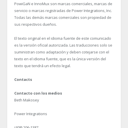
PowiGaN e InnoMux son marcas comerciales, marcas de
servicio o marcas registradas de Power Integrations, Inc.
Todas las demás marcas comerciales son propiedad de
sus respectivos dueños.
El texto original en el idioma fuente de este comunicado
es la versión oficial autorizada. Las traducciones solo se
suministran como adaptación y deben cotejarse con el
texto en el idioma fuente, que es la única versión del
texto que tendrá un efecto legal.
Contacts
Contacto con los medios
Beth Makosey
Power Integrations
(408) 206-1387