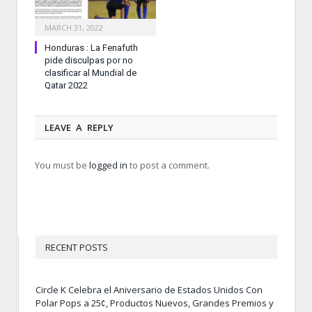
MARCH 31, 2022
Honduras : La Fenafuth
pide disculpas por no
clasificar al Mundial de
Qatar 2022
LEAVE A REPLY
You must be
logged in
to post a comment.
RECENT POSTS
Circle K Celebra el Aniversario de Estados Unidos Con
Polar Pops a 25¢, Productos Nuevos, Grandes Premios y