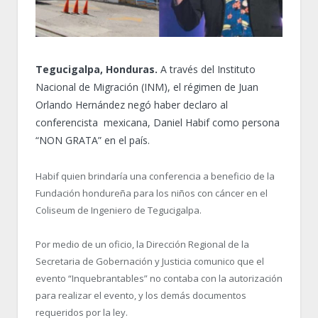
Tegucigalpa, Honduras.
A través del Instituto
Nacional de Migración (INM), el régimen de Juan
Orlando Hernández negó haber declaro al
conferencista mexicana, Daniel Habif como persona
“NON GRATA” en el país.
Habif quien brindaría una conferencia a beneficio de la
Fundación hondureña para los niños con cáncer en el
Coliseum de Ingeniero de Tegucigalpa.
Por medio de un oficio, la Dirección Regional de la
Secretaria de Gobernación y Justicia comunico que el
evento “Inquebrantables” no contaba con la autorización
para realizar el evento, y los demás documentos
requeridos por la ley.