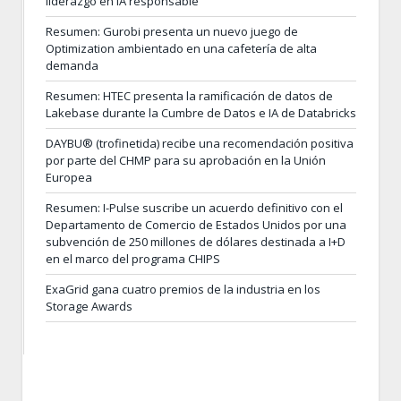
liderazgo en IA responsable
Resumen: Gurobi presenta un nuevo juego de
Optimization ambientado en una cafetería de alta
demanda
Resumen: HTEC presenta la ramificación de datos de
Lakebase durante la Cumbre de Datos e IA de Databricks
DAYBU® (trofinetida) recibe una recomendación positiva
por parte del CHMP para su aprobación en la Unión
Europea
Resumen: I-Pulse suscribe un acuerdo definitivo con el
Departamento de Comercio de Estados Unidos por una
subvención de 250 millones de dólares destinada a I+D
en el marco del programa CHIPS
ExaGrid gana cuatro premios de la industria en los
Storage Awards