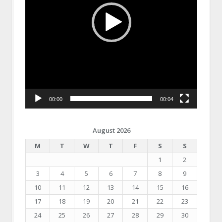
00:00
00:04
August 2026
M
T
W
T
F
S
S
1
2
3
4
5
6
7
8
9
10
11
12
13
14
15
16
17
18
19
20
21
22
23
24
25
26
27
28
29
30