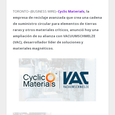
TORONTO–(BUSINESS WIRE)–
Cyclic Materials
, la
empresa de reciclaje avanzada que crea una cadena
de suministro circular para elementos de tierras
raras y otros materiales críticos, anunció hoy una
ampliación de su alianza con VACUUMSCHMELZE
(VAC), desarrollador líder de soluciones y
materiales magnéticos.