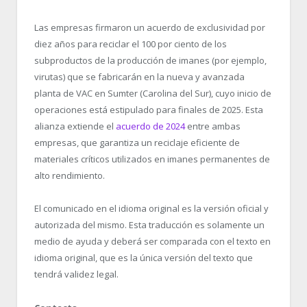
Las empresas firmaron un acuerdo de exclusividad por
diez años para reciclar el 100 por ciento de los
subproductos de la producción de imanes (por ejemplo,
virutas) que se fabricarán en la nueva y avanzada
planta de VAC en Sumter (Carolina del Sur), cuyo inicio de
operaciones está estipulado para finales de 2025. Esta
alianza extiende el
acuerdo de 2024
entre ambas
empresas, que garantiza un reciclaje eficiente de
materiales críticos utilizados en imanes permanentes de
alto rendimiento.
El comunicado en el idioma original es la versión oficial y
autorizada del mismo. Esta traducción es solamente un
medio de ayuda y deberá ser comparada con el texto en
idioma original, que es la única versión del texto que
tendrá validez legal.