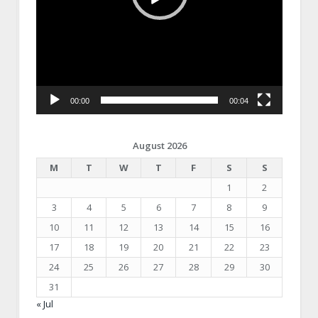
00:00
00:04
August 2026
M
T
W
T
F
S
S
1
2
3
4
5
6
7
8
9
10
11
12
13
14
15
16
17
18
19
20
21
22
23
24
25
26
27
28
29
30
31
« Jul