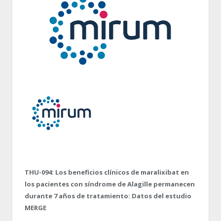
THU-094: Los beneficios clínicos de maralixibat en
los pacientes con síndrome de Alagille permanecen
durante 7 años de tratamiento: Datos del estudio
MERGE