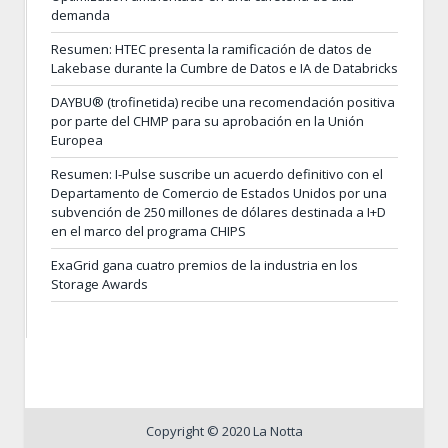
demanda
Resumen: HTEC presenta la ramificación de datos de
Lakebase durante la Cumbre de Datos e IA de Databricks
DAYBU® (trofinetida) recibe una recomendación positiva
por parte del CHMP para su aprobación en la Unión
Europea
Resumen: I-Pulse suscribe un acuerdo definitivo con el
Departamento de Comercio de Estados Unidos por una
subvención de 250 millones de dólares destinada a I+D
en el marco del programa CHIPS
ExaGrid gana cuatro premios de la industria en los
Storage Awards
Copyright © 2020 La Notta