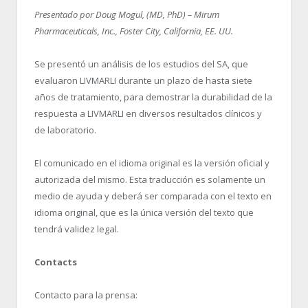
Presentado por Doug Mogul, (MD, PhD) – Mirum
Pharmaceuticals, Inc., Foster City, California, EE. UU.
Se presentó un análisis de los estudios del SA, que
evaluaron LIVMARLI durante un plazo de hasta siete
años de tratamiento, para demostrar la durabilidad de la
respuesta a LIVMARLI en diversos resultados clínicos y
de laboratorio.
El comunicado en el idioma original es la versión oficial y
autorizada del mismo. Esta traducción es solamente un
medio de ayuda y deberá ser comparada con el texto en
idioma original, que es la única versión del texto que
tendrá validez legal.
Contacts
Contacto para la prensa: