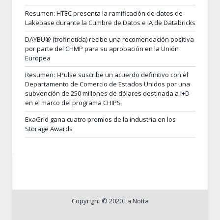
Resumen: HTEC presenta la ramificación de datos de
Lakebase durante la Cumbre de Datos e IA de Databricks
DAYBU® (trofinetida) recibe una recomendación positiva
por parte del CHMP para su aprobación en la Unión
Europea
Resumen: I-Pulse suscribe un acuerdo definitivo con el
Departamento de Comercio de Estados Unidos por una
subvención de 250 millones de dólares destinada a I+D
en el marco del programa CHIPS
ExaGrid gana cuatro premios de la industria en los
Storage Awards
Copyright © 2020 La Notta