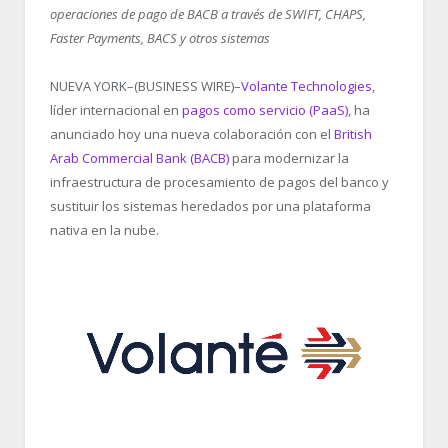
operaciones de pago de BACB a través de SWIFT, CHAPS,
Faster Payments, BACS y otros sistemas
NUEVA YORK–(BUSINESS WIRE)–
Volante Technologies
,
líder internacional en
pagos como servicio (PaaS)
, ha
anunciado hoy una nueva colaboración con el
British
Arab Commercial Bank (BACB)
para modernizar la
infraestructura de procesamiento de pagos del banco y
sustituir los sistemas heredados por una plataforma
nativa en la nube.