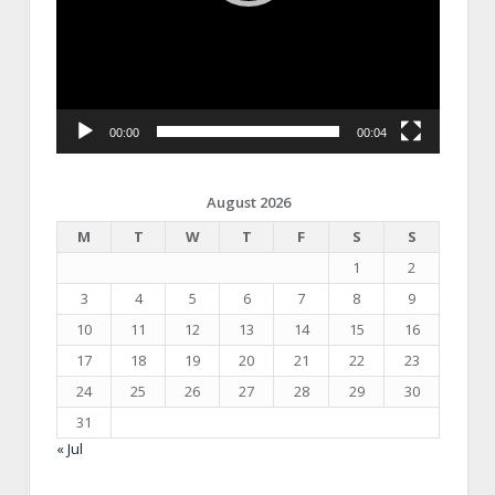
00:00
00:04
August 2026
M
T
W
T
F
S
S
1
2
3
4
5
6
7
8
9
10
11
12
13
14
15
16
17
18
19
20
21
22
23
24
25
26
27
28
29
30
31
« Jul