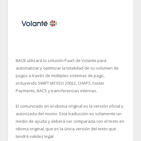
BACB utilizará la solución PaaS de Volante para
automatizar y optimizar la totalidad de su volumen de
pagos a través de múltiples sistemas de pago,
incluyendo SWIFT MT/ISO 20022, CHAPS, Faster
Payments, BACS y transferencias internas.
El comunicado en el idioma original es la versión oficial y
autorizada del mismo. Esta traducción es solamente un
medio de ayuda y deberá ser comparada con el texto en
idioma original, que es la única versión del texto que
tendrá validez legal.