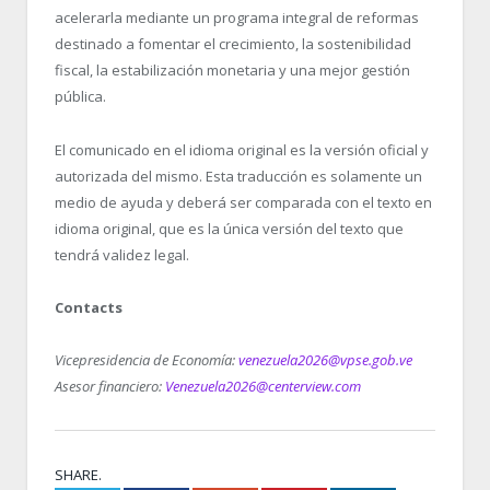
acelerarla mediante un programa integral de reformas
destinado a fomentar el crecimiento, la sostenibilidad
fiscal, la estabilización monetaria y una mejor gestión
pública.
El comunicado en el idioma original es la versión oficial y
autorizada del mismo. Esta traducción es solamente un
medio de ayuda y deberá ser comparada con el texto en
idioma original, que es la única versión del texto que
tendrá validez legal.
Contacts
Vicepresidencia de Economía:
venezuela2026@vpse.gob.ve
Asesor financiero:
Venezuela2026@centerview.com
SHARE.