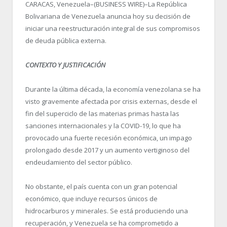
CARACAS, Venezuela–(BUSINESS WIRE)–La República
Bolivariana de Venezuela anuncia hoy su decisión de
iniciar una reestructuración integral de sus compromisos
de deuda pública externa.
CONTEXTO Y JUSTIFICACIÓN
Durante la última década, la economía venezolana se ha
visto gravemente afectada por crisis externas, desde el
fin del superciclo de las materias primas hasta las
sanciones internacionales y la COVID-19, lo que ha
provocado una fuerte recesión económica, un impago
prolongado desde 2017 y un aumento vertiginoso del
endeudamiento del sector público.
No obstante, el país cuenta con un gran potencial
económico, que incluye recursos únicos de
hidrocarburos y minerales. Se está produciendo una
recuperación, y Venezuela se ha comprometido a