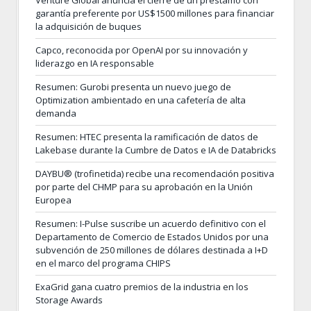
garantía preferente por US$1500 millones para financiar
la adquisición de buques
Capco, reconocida por OpenAI por su innovación y
liderazgo en IA responsable
Resumen: Gurobi presenta un nuevo juego de
Optimization ambientado en una cafetería de alta
demanda
Resumen: HTEC presenta la ramificación de datos de
Lakebase durante la Cumbre de Datos e IA de Databricks
DAYBU® (trofinetida) recibe una recomendación positiva
por parte del CHMP para su aprobación en la Unión
Europea
Resumen: I-Pulse suscribe un acuerdo definitivo con el
Departamento de Comercio de Estados Unidos por una
subvención de 250 millones de dólares destinada a I+D
en el marco del programa CHIPS
ExaGrid gana cuatro premios de la industria en los
Storage Awards