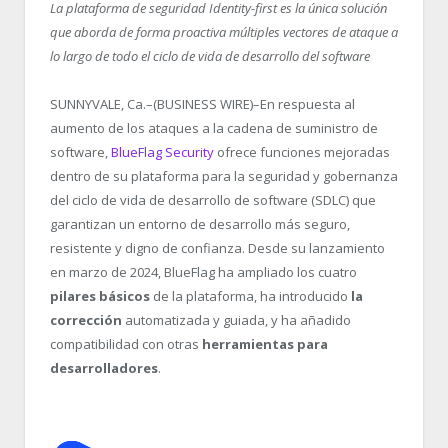
La plataforma de seguridad Identity-first es la única solución
que aborda de forma proactiva múltiples vectores de ataque a
lo largo de todo el ciclo de vida de desarrollo del software
SUNNYVALE, Ca.–(BUSINESS WIRE)–En respuesta al
aumento de los ataques a la cadena de suministro de
software,
BlueFlag Security
ofrece funciones mejoradas
dentro de su plataforma para la seguridad y gobernanza
del ciclo de vida de desarrollo de software (SDLC) que
garantizan un entorno de desarrollo más seguro,
resistente y digno de confianza. Desde su lanzamiento
en marzo de 2024, BlueFlag ha ampliado los cuatro
pilares básicos
de la plataforma, ha introducido
la
corrección
automatizada y guiada, y ha añadido
compatibilidad con otras
herramientas para
desarrolladores
.