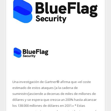
Una investigación de Gartner
®
afirma que «el coste
estimado de estos ataques [a la cadena de
suministro]asciende a decenas de miles de millones de
dólares y se espera que crezca un 200% hasta alcanzar
los 138.000 millones de dólares en 2031.» * Estas