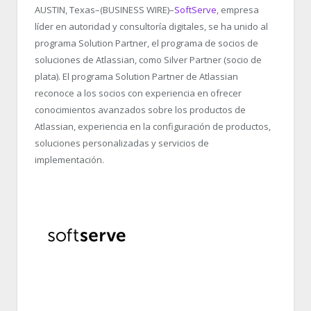
AUSTIN, Texas–(BUSINESS WIRE)–
SoftServe
, empresa
líder en autoridad y consultoría digitales, se ha unido al
programa Solution Partner, el programa de socios de
soluciones de Atlassian, como Silver Partner (socio de
plata). El programa Solution Partner de Atlassian
reconoce a los socios con experiencia en ofrecer
conocimientos avanzados sobre los productos de
Atlassian, experiencia en la configuración de productos,
soluciones personalizadas y servicios de
implementación.