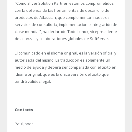
“Como Silver Solution Partner, estamos comprometidos
con la defensa de las herramientas de desarrollo de
productos de Atlassian, que complementan nuestros
servicios de consultoría, implementación e integración de
clase mundial”, ha declarado Todd Lenox, vicepresidente
de alianzas y colaboraciones globales de SoftServe.
El comunicado en el idioma original, es la versión oficial y
autorizada del mismo. La traducción es solamente un
medio de ayuda y deberá ser comparada con el texto en
idioma original, que es la única versión del texto que
tendrá validez legal.
Contacts
Paul Jones