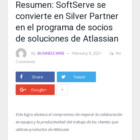
Resumen: SoftServe se
convierte en Silver Partner
en el programa de socios
de soluciones de Atlassian
By
BUSINESS WIRE
February 9, 2021
No
Comments
Share
Tweet
+
Google+
Este logro destaca el compromiso de mejorar la colaboración
en equipo y la productividad del trabajo de los clientes que
utilizan productos de Atlassian