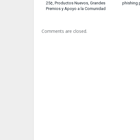
25¢, Productos Nuevos, Grandes
phishing 
Premios y Apoyo a la Comunidad
Comments are closed.