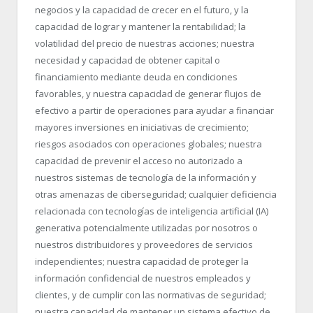
negocios y la capacidad de crecer en el futuro, y la
capacidad de lograr y mantener la rentabilidad; la
volatilidad del precio de nuestras acciones; nuestra
necesidad y capacidad de obtener capital o
financiamiento mediante deuda en condiciones
favorables, y nuestra capacidad de generar flujos de
efectivo a partir de operaciones para ayudar a financiar
mayores inversiones en iniciativas de crecimiento;
riesgos asociados con operaciones globales; nuestra
capacidad de prevenir el acceso no autorizado a
nuestros sistemas de tecnología de la información y
otras amenazas de ciberseguridad; cualquier deficiencia
relacionada con tecnologías de inteligencia artificial (IA)
generativa potencialmente utilizadas por nosotros o
nuestros distribuidores y proveedores de servicios
independientes; nuestra capacidad de proteger la
información confidencial de nuestros empleados y
clientes, y de cumplir con las normativas de seguridad;
nuestra capacidad de mantener un sistema efectivo de