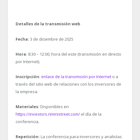
Detalles de la transmisión web
Fecha:
3 de diciembre de 2025
Hora:
8:30 – 12:00, hora del este (transmisión en directo
por Internet).
Inscripción:
enlace de la transmisión por Internet
o a
través del sitio web de relaciones con los inversores de
la empresa.
Materiales:
Disponibles en
https://investors.riministreet.com/
el día de la
conferencia.
Repetición:
La conferencia para inversores y analistas