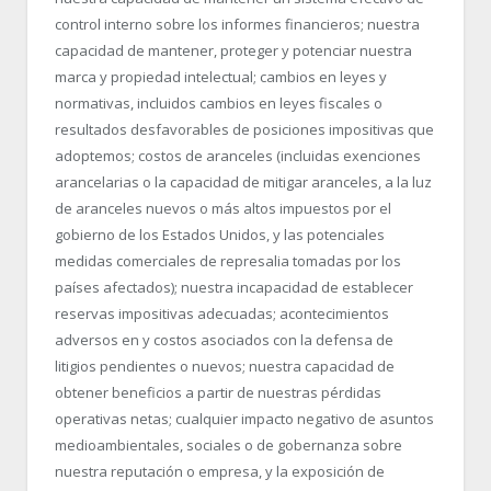
control interno sobre los informes financieros; nuestra
capacidad de mantener, proteger y potenciar nuestra
marca y propiedad intelectual; cambios en leyes y
normativas, incluidos cambios en leyes fiscales o
resultados desfavorables de posiciones impositivas que
adoptemos; costos de aranceles (incluidas exenciones
arancelarias o la capacidad de mitigar aranceles, a la luz
de aranceles nuevos o más altos impuestos por el
gobierno de los Estados Unidos, y las potenciales
medidas comerciales de represalia tomadas por los
países afectados); nuestra incapacidad de establecer
reservas impositivas adecuadas; acontecimientos
adversos en y costos asociados con la defensa de
litigios pendientes o nuevos; nuestra capacidad de
obtener beneficios a partir de nuestras pérdidas
operativas netas; cualquier impacto negativo de asuntos
medioambientales, sociales o de gobernanza sobre
nuestra reputación o empresa, y la exposición de