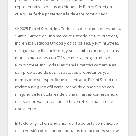
representativas de las opiniones de Rimini Street en
cualquier fecha posterior a la de este comunicado.
© 2025 Rimini Street, Inc. Todos los derechos reservados.
“Rimini Street” es una marca registrada de Rimini Street,
Inc. en los Estados Unidos y otros países, y Rimini Street,
el logotipo de Rimini Street, y sus combinaciones, y otras
marcas marcadas con TM son marcas registradas de
Rimini Street, Inc. Todas las demás marcas comerciales
son propiedad de sus respectivos propietarios y, a
menos que se especifique lo contrario, Rimini Street no
reclama ninguna afiliación, respaldo o asociación con
ninguno de los titulares de dichas marcas comerciales u
otras empresas a las que se hace referencia en este
documento.
El texto original en el idioma fuente de este comunicado
es la versión oficial autorizada. Las traducciones solo se