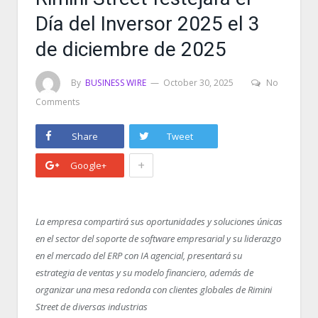
Día del Inversor 2025 el 3
de diciembre de 2025
By
BUSINESS WIRE
October 30, 2025
No
Comments
Share
Tweet
+
Google+
La empresa compartirá sus oportunidades y soluciones únicas
en el sector del soporte de software empresarial y su liderazgo
en el mercado del ERP con IA agencial, presentará su
estrategia de ventas y su modelo financiero, además de
organizar una mesa redonda con clientes globales de Rimini
Street de diversas industrias