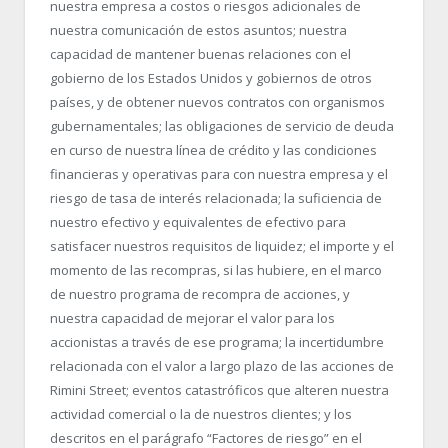
nuestra empresa a costos o riesgos adicionales de
nuestra comunicación de estos asuntos; nuestra
capacidad de mantener buenas relaciones con el
gobierno de los Estados Unidos y gobiernos de otros
países, y de obtener nuevos contratos con organismos
gubernamentales; las obligaciones de servicio de deuda
en curso de nuestra línea de crédito y las condiciones
financieras y operativas para con nuestra empresa y el
riesgo de tasa de interés relacionada; la suficiencia de
nuestro efectivo y equivalentes de efectivo para
satisfacer nuestros requisitos de liquidez; el importe y el
momento de las recompras, si las hubiere, en el marco
de nuestro programa de recompra de acciones, y
nuestra capacidad de mejorar el valor para los
accionistas a través de ese programa; la incertidumbre
relacionada con el valor a largo plazo de las acciones de
Rimini Street; eventos catastróficos que alteren nuestra
actividad comercial o la de nuestros clientes; y los
descritos en el parágrafo “Factores de riesgo” en el