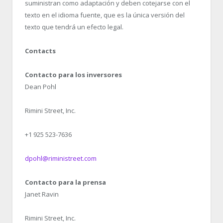
suministran como adaptación y deben cotejarse con el
texto en el idioma fuente, que es la única versión del
texto que tendrá un efecto legal.
Contacts
Contacto para los inversores
Dean Pohl
Rimini Street, Inc.
+1 925 523-7636
dpohl@riministreet.com
Contacto para la prensa
Janet Ravin
Rimini Street, Inc.