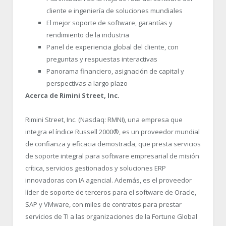
cliente e ingeniería de soluciones mundiales
El mejor soporte de software, garantías y
rendimiento de la industria
Panel de experiencia global del cliente, con
preguntas y respuestas interactivas
Panorama financiero, asignación de capital y
perspectivas a largo plazo
Acerca de Rimini Street, Inc.
Rimini Street, Inc. (Nasdaq: RMNI), una empresa que
integra el índice Russell 2000®, es un proveedor mundial
de confianza y eficacia demostrada, que presta servicios
de soporte integral para software empresarial de misión
crítica, servicios gestionados y soluciones ERP
innovadoras con IA agencial. Además, es el proveedor
líder de soporte de terceros para el software de Oracle,
SAP y VMware, con miles de contratos para prestar
servicios de TI a las organizaciones de la Fortune Global