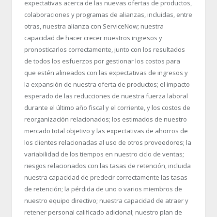
expectativas acerca de las nuevas ofertas de productos,
colaboraciones y programas de alianzas, incluidas, entre
otras, nuestra alianza con ServiceNow; nuestra
capacidad de hacer crecer nuestros ingresos y
pronosticarlos correctamente, junto con los resultados
de todos los esfuerzos por gestionar los costos para
que estén alineados con las expectativas de ingresos y
la expansión de nuestra oferta de productos; el impacto
esperado de las reducciones de nuestra fuerza laboral
durante el último año fiscal y el corriente, y los costos de
reorganización relacionados; los estimados de nuestro
mercado total objetivo y las expectativas de ahorros de
los clientes relacionadas al uso de otros proveedores; la
variabilidad de los tiempos en nuestro ciclo de ventas;
riesgos relacionados con las tasas de retención, incluida
nuestra capacidad de predecir correctamente las tasas
de retención; la pérdida de uno o varios miembros de
nuestro equipo directivo; nuestra capacidad de atraer y
retener personal calificado adicional; nuestro plan de