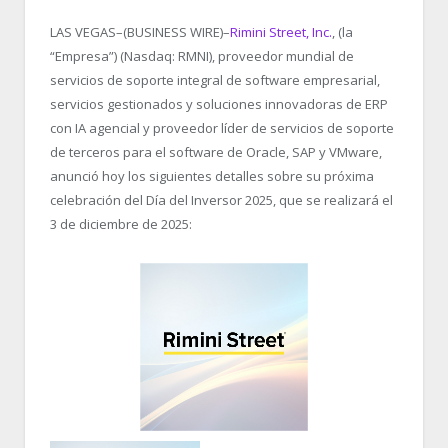
LAS VEGAS–(BUSINESS WIRE)–
Rimini Street, Inc.
, (la
“Empresa”) (Nasdaq: RMNI), proveedor mundial de
servicios de soporte integral de software empresarial,
servicios gestionados y soluciones innovadoras de ERP
con IA agencial y proveedor líder de servicios de soporte
de terceros para el software de Oracle, SAP y VMware,
anunció hoy los siguientes detalles sobre su próxima
celebración del Día del Inversor 2025, que se realizará el
3 de diciembre de 2025: