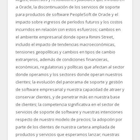
a Oracle, la discontinuación de los servicios de soporte
para productos de software PeopleSoft de Oracle y el
impacto sobre ingresos de períodos futuros y los costos
incurridos en relación con estos esfuerzos; cambios en
el ambiente empresarial donde opera Rimini Street,
incluido el impacto de tendencias macroeconómicas,
tensiones geopolíticas y cambios en tipos de cambio
extranjeros, además de condiciones financieras,
económicas, regulatorias y políticas que afectan al sector
donde operamos y los sectores donde operan nuestros
clientes; la evolución del panorama de soporte y gestión
de software empresarial y nuestra capacidad de atraer y
conservar clientes, y de penetrar más en nuestra base
de clientes; la competencia significativa en el sector de
servicios de soporte de software y nuestras intenciones
respecto de nuestro modelo de precios; la adopción por
parte de los clientes de nuestra cartera ampliada de
productos y servicios que esperamos lanzar; nuestras