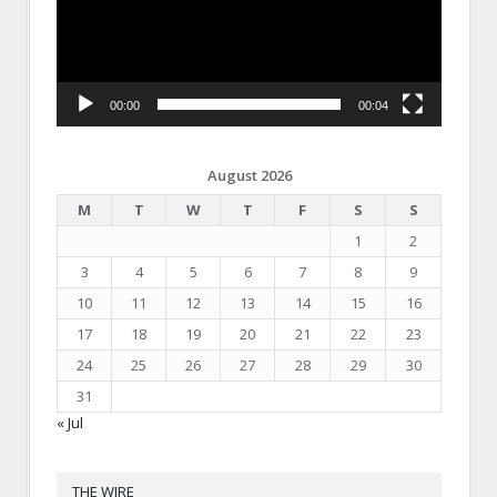
00:00
00:04
August 2026
M
T
W
T
F
S
S
1
2
3
4
5
6
7
8
9
10
11
12
13
14
15
16
17
18
19
20
21
22
23
24
25
26
27
28
29
30
31
« Jul
THE WIRE