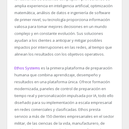
amplia experiencia en inteligencia artificial, optimización
matemática, análisis de datos e ingeniería de software
de primer nivel, su tecnología proporciona información
valiosa para tomar mejores decisiones en un mundo
complejo y en constante evolución. Sus soluciones
ayudan a los clientes a anticipar y mitigar posibles
impactos por interrupciones en las redes, al tiempo que
alinean los resultados con los objetivos operativos.
Ethos Systems
es la primera plataforma de preparación
humana que combina aprendizaje, desempeño y
resultados en una plataforma única. Ofrece formación
modernizada, paneles de control de preparación en
tiempo real y personalización impulsada por IA, todo ello
diseñado para su implementación a escala empresarial
en redes comerciales y clasificadas. Ethos presta
servicio a más de 150 clientes empresariales en el sector
militar, de las ciencias de la vida, manufacturero, de