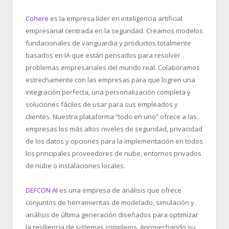
Cohere
es la empresa líder en inteligencia artificial
empresarial centrada en la seguridad. Creamos modelos
fundacionales de vanguardia y productos totalmente
basados en IA que están pensados para resolver
problemas empresariales del mundo real. Colaboramos
estrechamente con las empresas para que logren una
integración perfecta, una personalización completa y
soluciones fáciles de usar para sus empleados y
clientes. Nuestra plataforma “todo en uno” ofrece a las
empresas los más altos niveles de seguridad, privacidad
de los datos y opciones para la implementación en todos
los principales proveedores de nube, entornos privados
de nube o instalaciones locales.
DEFCON AI
es una empresa de análisis que ofrece
conjuntos de herramientas de modelado, simulación y
análisis de última generación diseñados para optimizar
la resiliencia de sistemas complejos. Aprovechando su