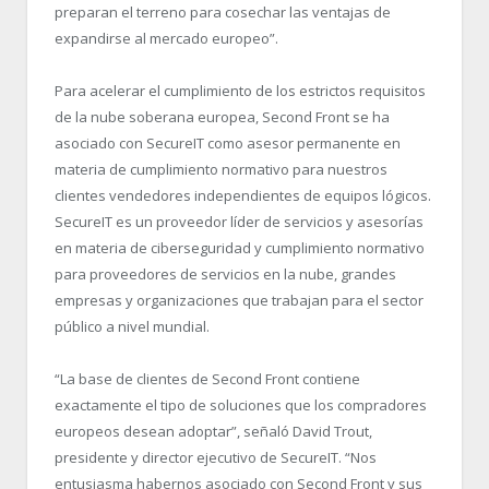
preparan el terreno para cosechar las ventajas de
expandirse al mercado europeo”.
Para acelerar el cumplimiento de los estrictos requisitos
de la nube soberana europea, Second Front se ha
asociado con SecureIT como asesor permanente en
materia de cumplimiento normativo para nuestros
clientes vendedores independientes de equipos lógicos.
SecureIT es un proveedor líder de servicios y asesorías
en materia de ciberseguridad y cumplimiento normativo
para proveedores de servicios en la nube, grandes
empresas y organizaciones que trabajan para el sector
público a nivel mundial.
“La base de clientes de Second Front contiene
exactamente el tipo de soluciones que los compradores
europeos desean adoptar”, señaló David Trout,
presidente y director ejecutivo de SecureIT. “Nos
entusiasma habernos asociado con Second Front y sus