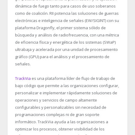
dinámica de fuego tanto para casos de uso soberanos
como de coalición. RII potencia las soluciones de guerras
electrónicas e inteligencia de señales (EW/SIGINT) con su
plataforma Dragonfly, el primer sistema sólido de
búsqueda y análisis de radiofrecuencia, con una métrica
de eficiencia física y energética de los sistemas (SWaP)
ultrabaja y acelerada por una unidad de procesamiento
gráfico (GPU) para el análisis y el procesamiento de
señales.
TrackVia
es una plataforma líder de flujo de trabajo de
bajo código que permite a las organizaciones configurar,
personalizar e implementar rápidamente soluciones de
operaciones y servicios de campo altamente
configurables y personalizables sin necesidad de
programaciones complejas ni de gran soporte
informático. TrackVia ayuda a las organizaciones a
optimizar los procesos, obtener visibilidad de los