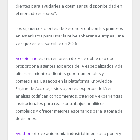
clientes para ayudarles a optimizar su disponibilidad en
el mercado europeo”.
Los siguientes clientes de Second Front son los primeros
en estar listos para usar la nube soberana europea, una
vez que esté disponible en 2026:
Accrete, Inc
. es una empresa de IA de doble uso que
proporciona agentes expertos de IA especializados y de
alto rendimiento a clientes gubernamentales y
comerciales. Basados en la plataforma Knowledge
Engine de Accrete, estos agentes expertos de IA en
análisis codifican conocimientos, criterios y experiencias
institucionales para realizar trabajos analíticos
complejos y ofrecer mejores escenarios para la toma de
decisiones.
Avathon
ofrece autonomía industrial impulsada por IA y