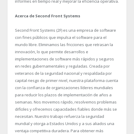
informes en tiempo real y mejorar la eficiencia operativa.
Acerca de Second Front Systems
Second Front Systems (2F) es una empresa de software
con fines públicos que impulsa el software para el
mundo libre. Eliminamos las fricciones que retrasan la
innovación, lo que permite desarrollos e
implementaciones de software más rápidos y seguros
en redes gubernamentales y reguladas. Creada por
veteranos de la seguridad nacional y respaldada por
capital riesgo de primer nivel, nuestra plataforma cuenta
con la confianza de organizaciones líderes mundiales
para reducir los plazos de implementación de años a
semanas. Nos movemos rápido, resolvemos problemas
difíciles y ofrecemos capacidades fiables donde más se
necesitan. Nuestro trabajo refuerza la seguridad
mundial y otorga a Estados Unidos y a sus aliados una
ventaja competitiva duradera. Para obtener más