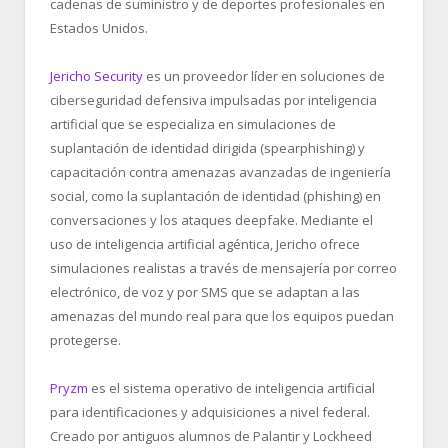
cadenas de suministro y de deportes profesionales en
Estados Unidos.
Jericho Security
es un proveedor líder en soluciones de
ciberseguridad defensiva impulsadas por inteligencia
artificial que se especializa en simulaciones de
suplantación de identidad dirigida (spearphishing) y
capacitación contra amenazas avanzadas de ingeniería
social, como la suplantación de identidad (phishing) en
conversaciones y los ataques deepfake. Mediante el
uso de inteligencia artificial agéntica, Jericho ofrece
simulaciones realistas a través de mensajería por correo
electrónico, de voz y por SMS que se adaptan a las
amenazas del mundo real para que los equipos puedan
protegerse.
Pryzm
es el sistema operativo de inteligencia artificial
para identificaciones y adquisiciones a nivel federal.
Creado por antiguos alumnos de Palantir y Lockheed