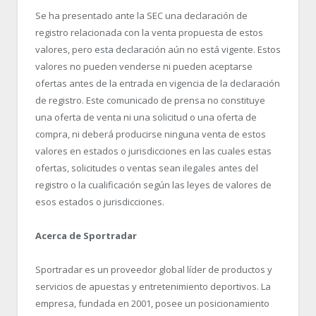
Se ha presentado ante la SEC una declaración de
registro relacionada con la venta propuesta de estos
valores, pero esta declaración aún no está vigente. Estos
valores no pueden venderse ni pueden aceptarse
ofertas antes de la entrada en vigencia de la declaración
de registro. Este comunicado de prensa no constituye
una oferta de venta ni una solicitud o una oferta de
compra, ni deberá producirse ninguna venta de estos
valores en estados o jurisdicciones en las cuales estas
ofertas, solicitudes o ventas sean ilegales antes del
registro o la cualificación según las leyes de valores de
esos estados o jurisdicciones.
Acerca de Sportradar
Sportradar es un proveedor global líder de productos y
servicios de apuestas y entretenimiento deportivos. La
empresa, fundada en 2001, posee un posicionamiento