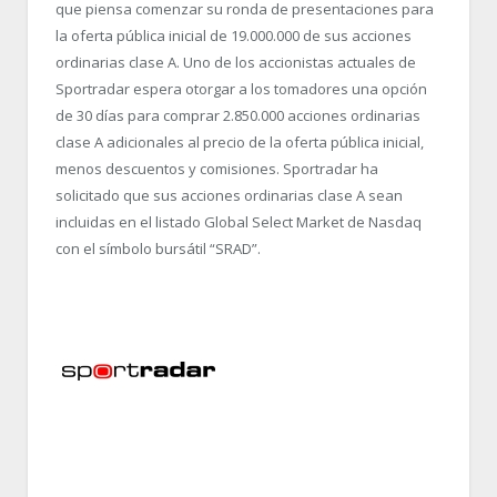
que piensa comenzar su ronda de presentaciones para
la oferta pública inicial de 19.000.000 de sus acciones
ordinarias clase A. Uno de los accionistas actuales de
Sportradar espera otorgar a los tomadores una opción
de 30 días para comprar 2.850.000 acciones ordinarias
clase A adicionales al precio de la oferta pública inicial,
menos descuentos y comisiones. Sportradar ha
solicitado que sus acciones ordinarias clase A sean
incluidas en el listado Global Select Market de Nasdaq
con el símbolo bursátil “SRAD”.