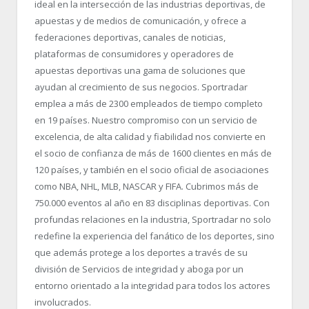
ideal en la intersección de las industrias deportivas, de
apuestas y de medios de comunicación, y ofrece a
federaciones deportivas, canales de noticias,
plataformas de consumidores y operadores de
apuestas deportivas una gama de soluciones que
ayudan al crecimiento de sus negocios. Sportradar
emplea a más de 2300 empleados de tiempo completo
en 19 países. Nuestro compromiso con un servicio de
excelencia, de alta calidad y fiabilidad nos convierte en
el socio de confianza de más de 1600 clientes en más de
120 países, y también en el socio oficial de asociaciones
como NBA, NHL, MLB, NASCAR y FIFA. Cubrimos más de
750.000 eventos al año en 83 disciplinas deportivas. Con
profundas relaciones en la industria, Sportradar no solo
redefine la experiencia del fanático de los deportes, sino
que además protege a los deportes a través de su
división de Servicios de integridad y aboga por un
entorno orientado a la integridad para todos los actores
involucrados.