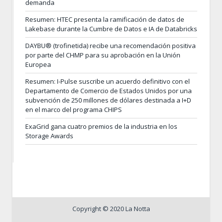
demanda
Resumen: HTEC presenta la ramificación de datos de
Lakebase durante la Cumbre de Datos e IA de Databricks
DAYBU® (trofinetida) recibe una recomendación positiva
por parte del CHMP para su aprobación en la Unión
Europea
Resumen: I-Pulse suscribe un acuerdo definitivo con el
Departamento de Comercio de Estados Unidos por una
subvención de 250 millones de dólares destinada a I+D
en el marco del programa CHIPS
ExaGrid gana cuatro premios de la industria en los
Storage Awards
Copyright © 2020 La Notta