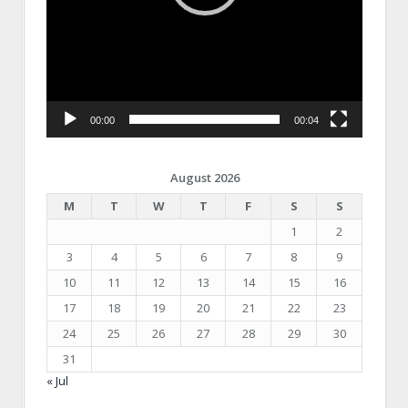
00:00
00:04
August 2026
M
T
W
T
F
S
S
1
2
3
4
5
6
7
8
9
10
11
12
13
14
15
16
17
18
19
20
21
22
23
24
25
26
27
28
29
30
31
« Jul