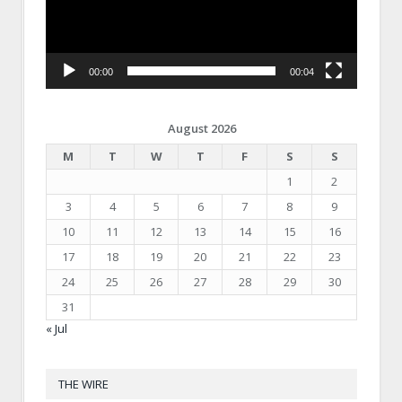
00:00
00:04
August 2026
M
T
W
T
F
S
S
1
2
3
4
5
6
7
8
9
10
11
12
13
14
15
16
17
18
19
20
21
22
23
24
25
26
27
28
29
30
31
« Jul
THE WIRE