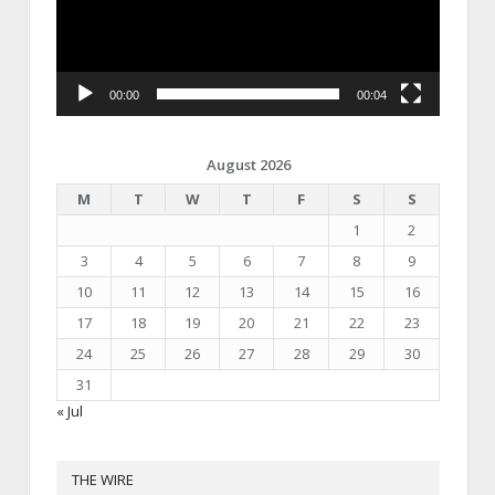
00:00
00:04
August 2026
M
T
W
T
F
S
S
1
2
3
4
5
6
7
8
9
10
11
12
13
14
15
16
17
18
19
20
21
22
23
24
25
26
27
28
29
30
31
« Jul
THE WIRE