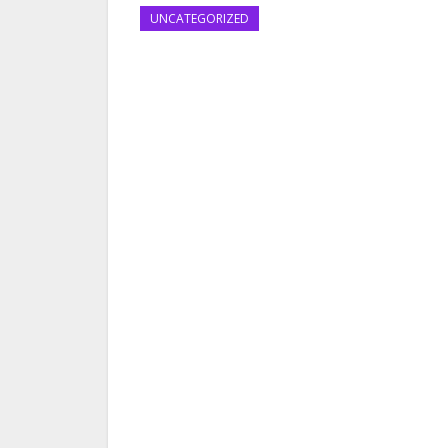
UNCATEGORIZED