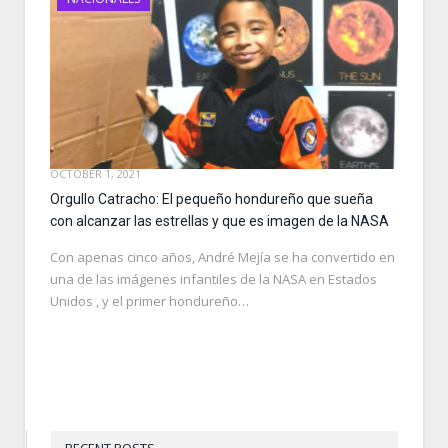
OCTOBER 1, 2021
Orgullo Catracho: El pequeño hondureño que sueña
con alcanzar las estrellas y que es imagen de la NASA
Con apenas cinco años, André Mejía se ha convertido en
una de las imágenes infantiles de la NASA en Estados
Unidos , y el primer hondureño…