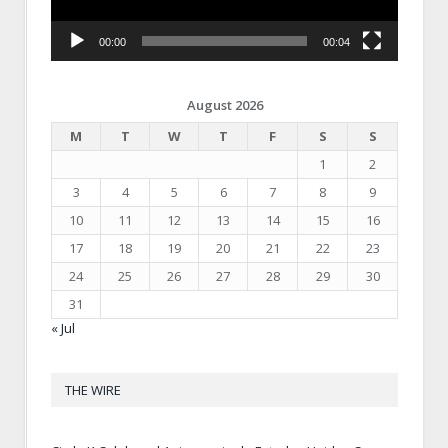
00:00
00:04
August 2026
M
T
W
T
F
S
S
1
2
3
4
5
6
7
8
9
10
11
12
13
14
15
16
17
18
19
20
21
22
23
24
25
26
27
28
29
30
31
« Jul
THE WIRE