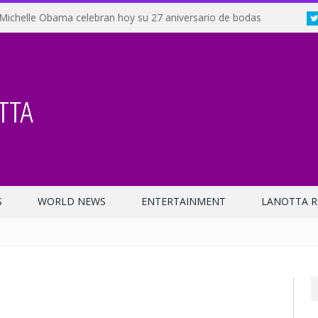
Michelle Obama celebran hoy su 27 aniversario de bodas
S
WORLD NEWS
ENTERTAINMENT
LANOTTA R