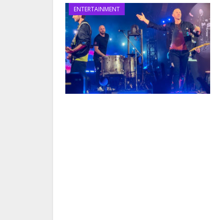
ENTERTAINMENT