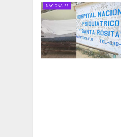
NACIONALES