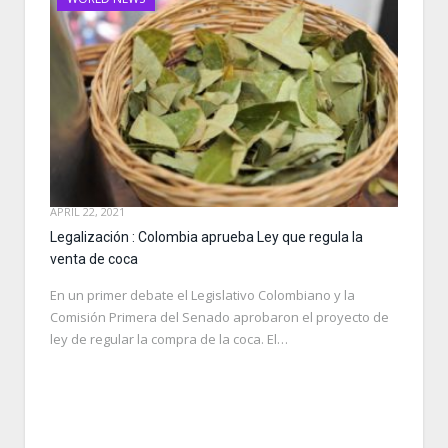
APRIL 22, 2021
Legalización : Colombia aprueba Ley que regula la
venta de coca
En un primer debate el Legislativo Colombiano y la
Comisión Primera del Senado aprobaron el proyecto de
ley de regular la compra de la coca. El…