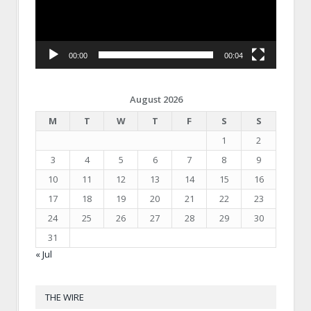
00:00
00:04
August 2026
M
T
W
T
F
S
S
1
2
3
4
5
6
7
8
9
10
11
12
13
14
15
16
17
18
19
20
21
22
23
24
25
26
27
28
29
30
31
« Jul
THE WIRE