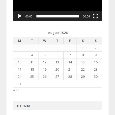
00:00
00:04
August 2026
M
T
W
T
F
S
S
1
2
3
4
5
6
7
8
9
10
11
12
13
14
15
16
17
18
19
20
21
22
23
24
25
26
27
28
29
30
31
« Jul
THE WIRE