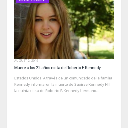
AUGUST 2, 2019
Muere a los 22 años nieta de Roberto F. Kennedy
Estados Unidos. A través de un comunicado de la familia
Kennedy informaron la muerte de Saoirse Kennedy Hill
la quinta nieta de Roberto F. Kennedy hermano…