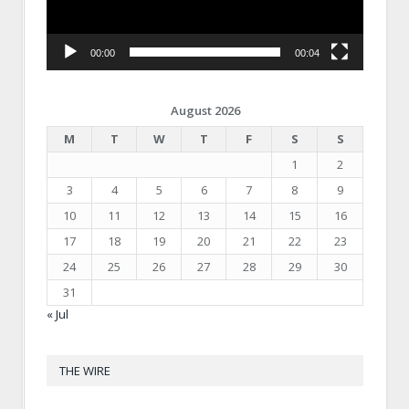
00:00
00:04
August 2026
M
T
W
T
F
S
S
1
2
3
4
5
6
7
8
9
10
11
12
13
14
15
16
17
18
19
20
21
22
23
24
25
26
27
28
29
30
31
« Jul
THE WIRE