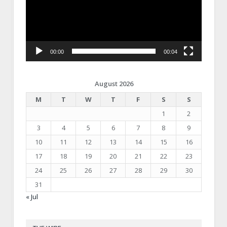
00:00
00:04
August 2026
M
T
W
T
F
S
S
1
2
3
4
5
6
7
8
9
10
11
12
13
14
15
16
17
18
19
20
21
22
23
24
25
26
27
28
29
30
31
« Jul